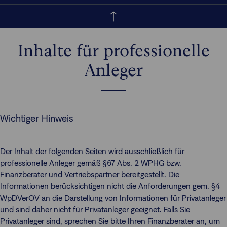
Inhalte für professionelle
Anleger
Wichtiger Hinweis
Der Inhalt der folgenden Seiten wird ausschließlich für
professionelle Anleger gemäß §67 Abs. 2 WPHG bzw.
Finanzberater und Vertriebspartner bereitgestellt. Die
Informationen berücksichtigen nicht die Anforderungen gem. §4
WpDVerOV an die Darstellung von Informationen für Privatanleger
und sind daher nicht für Privatanleger geeignet. Falls Sie
Privatanleger sind, sprechen Sie bitte Ihren Finanzberater an, um