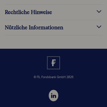
Rechtliche Hinweise
Nützliche Informationen
© FIL Fondsbank GmbH 2026