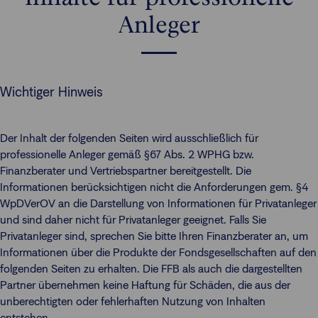
Anleger
Wichtiger Hinweis
Der Inhalt der folgenden Seiten wird ausschließlich für
professionelle Anleger gemäß §67 Abs. 2 WPHG bzw.
Finanzberater und Vertriebspartner bereitgestellt. Die
Informationen berücksichtigen nicht die Anforderungen gem. §4
WpDVerOV an die Darstellung von Informationen für Privatanleger
und sind daher nicht für Privatanleger geeignet. Falls Sie
Privatanleger sind, sprechen Sie bitte Ihren Finanzberater an, um
Informationen über die Produkte der Fondsgesellschaften auf den
folgenden Seiten zu erhalten. Die FFB als auch die dargestellten
Partner übernehmen keine Haftung für Schäden, die aus der
unberechtigten oder fehlerhaften Nutzung von Inhalten
entstehen.