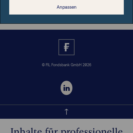
Nützliche Informationen
Anpassen
© FIL Fondsbank GmbH 2026
Inhalte für professionelle