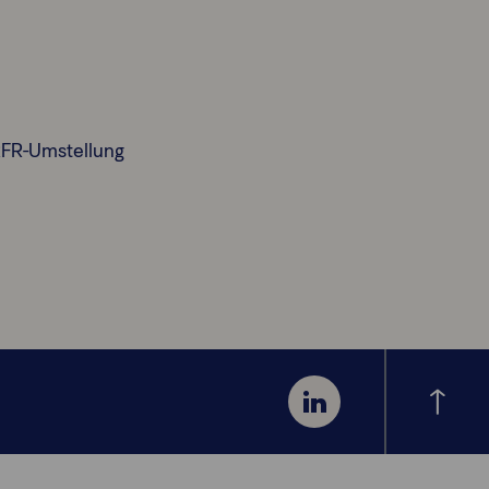
RFR-Umstellung