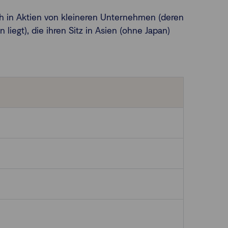
lich in Aktien von kleineren Unternehmen (deren
iegt), die ihren Sitz in Asien (ohne Japan)