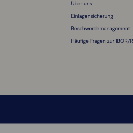
Über uns
Einlagensicherung
Beschwerdemanagement
Häufige Fragen zur IBOR/