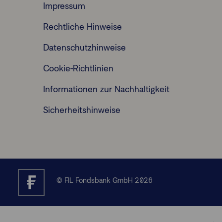
Impressum
Rechtliche Hinweise
Datenschutzhinweise
Cookie-Richtlinien
Informationen zur Nachhaltigkeit
Sicherheitshinweise
© FIL Fondsbank GmbH 2026