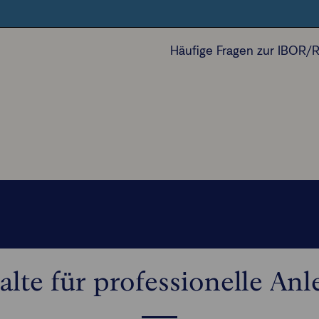
Beschwerdemanagement
Häufige Fragen zur IBOR/
alte für professionelle Anl