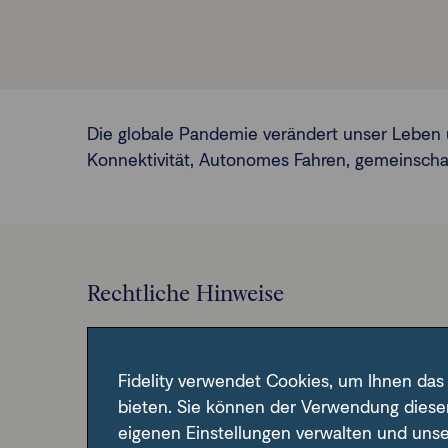
Die globale Pandemie verändert unser Leben un
Konnektivität, Autonomes Fahren, gemeinschaft
Rechtliche Hinweise
Fidelity verwendet Cookies, um Ihnen das
Impressum
bieten. Sie können der Verwendung diese
eigenen Einstellungen verwalten und uns
Rechtliche Hinweise