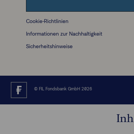
Datenschutzhinweise
Cookie-Richtlinien
Informationen zur Nachhaltigkeit
Sicherheitshinweise
© FIL Fondsbank GmbH 2026
Inh