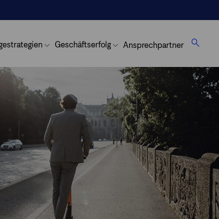
gestrategien
Geschäftserfolg
Ansprechpartner