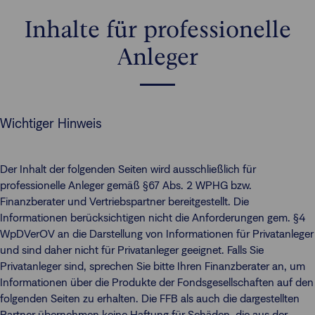
Inhalte für professionelle
Anleger
Wichtiger Hinweis
Der Inhalt der folgenden Seiten wird ausschließlich für
professionelle Anleger gemäß §67 Abs. 2 WPHG bzw.
Finanzberater und Vertriebspartner bereitgestellt. Die
Informationen berücksichtigen nicht die Anforderungen gem. §4
WpDVerOV an die Darstellung von Informationen für Privatanleger
und sind daher nicht für Privatanleger geeignet. Falls Sie
Privatanleger sind, sprechen Sie bitte Ihren Finanzberater an, um
Informationen über die Produkte der Fondsgesellschaften auf den
folgenden Seiten zu erhalten. Die FFB als auch die dargestellten
Partner übernehmen keine Haftung für Schäden, die aus der