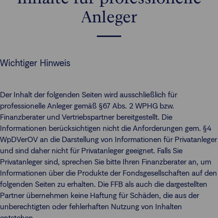
Anleger
Wichtiger Hinweis
Der Inhalt der folgenden Seiten wird ausschließlich für
professionelle Anleger gemäß §67 Abs. 2 WPHG bzw.
Finanzberater und Vertriebspartner bereitgestellt. Die
Informationen berücksichtigen nicht die Anforderungen gem. §4
WpDVerOV an die Darstellung von Informationen für Privatanleger
und sind daher nicht für Privatanleger geeignet. Falls Sie
Privatanleger sind, sprechen Sie bitte Ihren Finanzberater an, um
Informationen über die Produkte der Fondsgesellschaften auf den
folgenden Seiten zu erhalten. Die FFB als auch die dargestellten
Partner übernehmen keine Haftung für Schäden, die aus der
unberechtigten oder fehlerhaften Nutzung von Inhalten
entstehen.