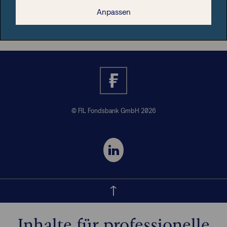
Nützliche Informationen
Anpassen
© FIL Fondsbank GmbH 2026
Inhalte für professionelle