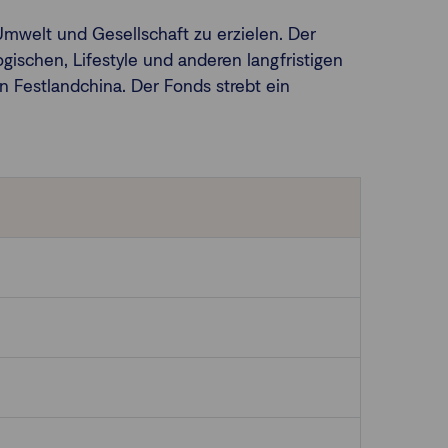
Umwelt und Gesellschaft zu erzielen. Der
ischen, Lifestyle und anderen langfristigen
n Festlandchina. Der Fonds strebt ein