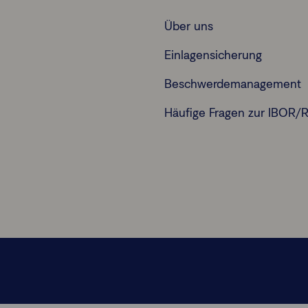
Über uns
Einlagensicherung
Beschwerdemanagement
Häufige Fragen zur IBOR/