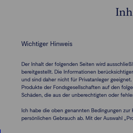
Inh
Wichtiger Hinweis
Der Inhalt der folgenden Seiten wird ausschlie
bereitgestellt. Die Informationen berücksichti
und sind daher nicht für Privatanleger geeignet.
Produkte der Fondsgesellschaften auf den folge
Schäden, die aus der unberechtigten oder fehl
Ich habe die oben genannten Bedingungen zur K
persönlichen Gebrauch ab. Mit der Auswahl „Profe