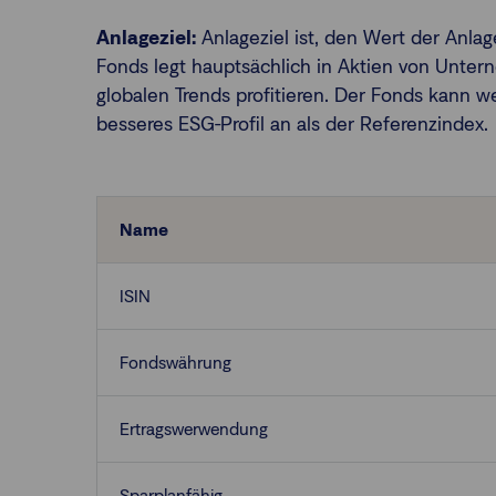
Anlageziel:
Anlageziel ist, den Wert der Anlag
Fonds legt hauptsächlich in Aktien von Untern
globalen Trends profitieren. Der Fonds kann w
besseres ESG-Profil an als der Referenzindex.
Name
ISIN
Fondswährung
Ertragswerwendung
Sparplanfähig