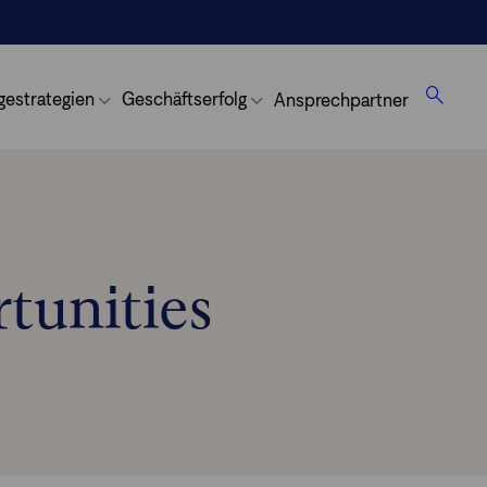
gestrategien
Geschäftserfolg
Ansprechpartner
tunities