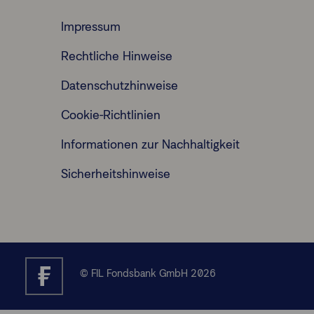
Impressum
Rechtliche Hinweise
Datenschutzhinweise
Cookie-Richtlinien
Informationen zur Nachhaltigkeit
Sicherheitshinweise
© FIL Fondsbank GmbH 2026