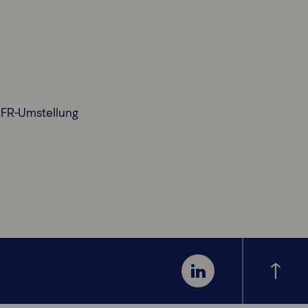
RFR-Umstellung