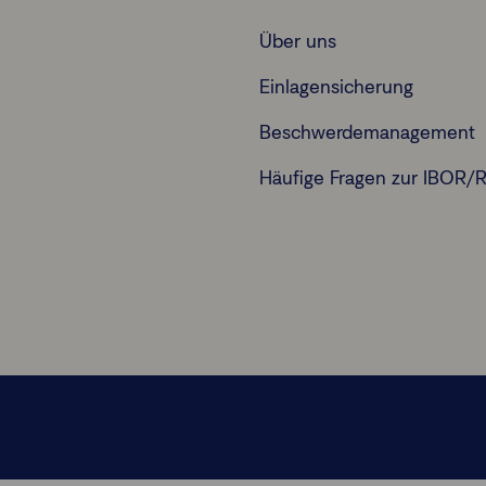
Über uns
Einlagensicherung
Beschwerdemanagement
Häufige Fragen zur IBOR/