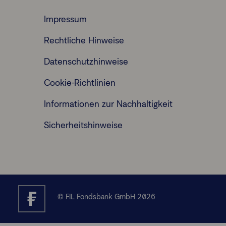
Impressum
Rechtliche Hinweise
Datenschutzhinweise
Cookie-Richtlinien
Informationen zur Nachhaltigkeit
Sicherheitshinweise
© FIL Fondsbank GmbH 2026