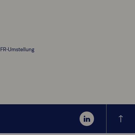
RFR-Umstellung