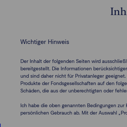
Inh
Wichtiger Hinweis
Der Inhalt der folgenden Seiten wird ausschlie
bereitgestellt. Die Informationen berücksichti
und sind daher nicht für Privatanleger geeignet.
Produkte der Fondsgesellschaften auf den folge
Schäden, die aus der unberechtigten oder fehl
Ich habe die oben genannten Bedingungen zur K
persönlichen Gebrauch ab. Mit der Auswahl „Profe