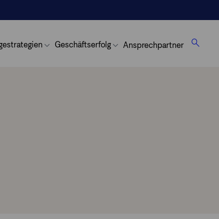
gestrategien
Geschäftserfolg
Ansprechpartner