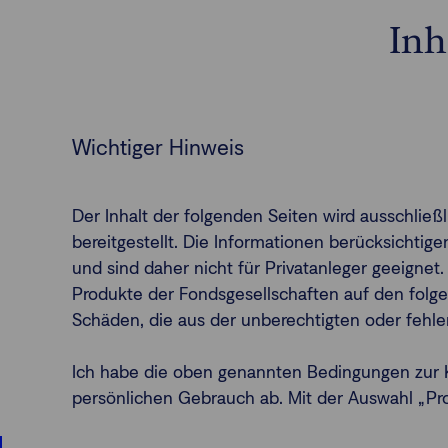
Inh
Wichtiger Hinweis
Der Inhalt der folgenden Seiten wird ausschlie
bereitgestellt. Die Informationen berücksichti
und sind daher nicht für Privatanleger geeignet.
Produkte der Fondsgesellschaften auf den folge
Schäden, die aus der unberechtigten oder fehl
Ich habe die oben genannten Bedingungen zur K
persönlichen Gebrauch ab. Mit der Auswahl „Profe