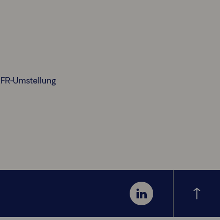
RFR-Umstellung