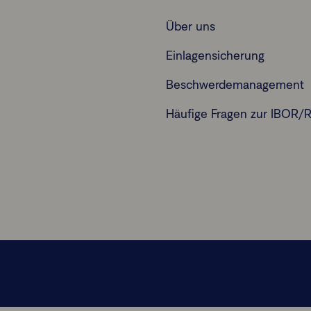
Über uns
Einlagensicherung
Beschwerdemanagement
Häufige Fragen zur IBOR/