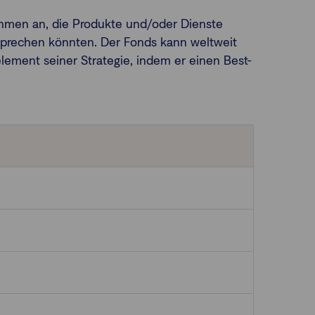
nehmen an, die Produkte und/oder Dienste
sprechen könnten. Der Fonds kann weltweit
ement seiner Strategie, indem er einen Best-