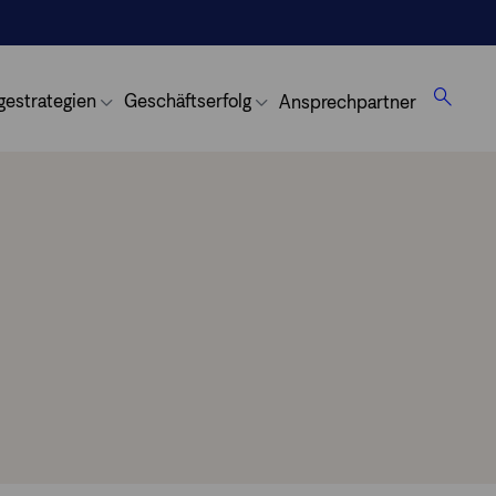
gestrategien
Geschäftserfolg
Ansprechpartner