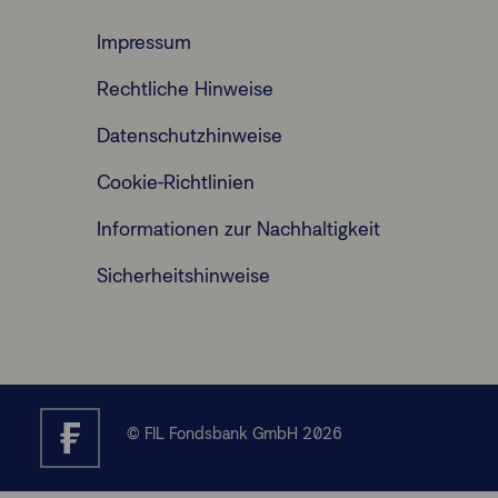
Impressum
Rechtliche Hinweise
Datenschutzhinweise
Cookie-Richtlinien
Informationen zur Nachhaltigkeit
Sicherheitshinweise
© FIL Fondsbank GmbH 2026