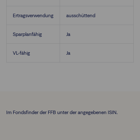
Ertragsverwendung
ausschüttend
Sparplanfähig
Ja
VL-fähig
Ja
Im Fondsfinder der FFB unter der angegebenen ISIN.