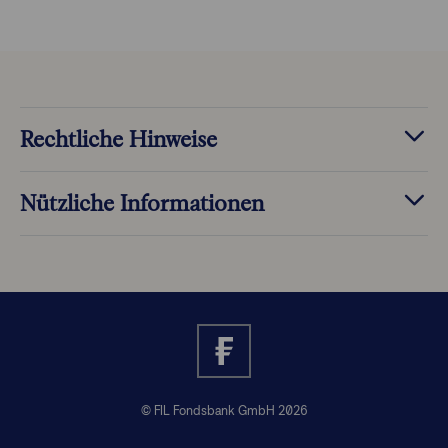
Rechtliche Hinweise
Nützliche Informationen
© FIL Fondsbank GmbH 2026