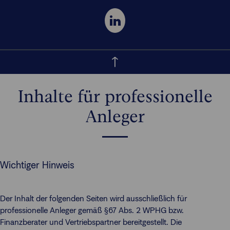
Inhalte für professionelle
Anleger
Wichtiger Hinweis
Der Inhalt der folgenden Seiten wird ausschließlich für
professionelle Anleger gemäß §67 Abs. 2 WPHG bzw.
Finanzberater und Vertriebspartner bereitgestellt. Die