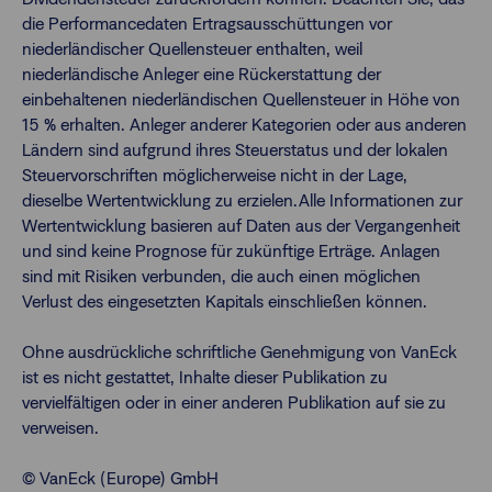
die Performancedaten Ertragsausschüttungen vor
niederländischer Quellensteuer enthalten, weil
niederländische Anleger eine Rückerstattung der
einbehaltenen niederländischen Quellensteuer in Höhe von
15 % erhalten. Anleger anderer Kategorien oder aus anderen
Ländern sind aufgrund ihres Steuerstatus und der lokalen
Steuervorschriften möglicherweise nicht in der Lage,
dieselbe Wertentwicklung zu erzielen.Alle Informationen zur
Wertentwicklung basieren auf Daten aus der Vergangenheit
und sind keine Prognose für zukünftige Erträge. Anlagen
sind mit Risiken verbunden, die auch einen möglichen
Verlust des eingesetzten Kapitals einschließen können.
Ohne ausdrückliche schriftliche Genehmigung von VanEck
ist es nicht gestattet, Inhalte dieser Publikation zu
vervielfältigen oder in einer anderen Publikation auf sie zu
verweisen.
© VanEck (Europe) GmbH