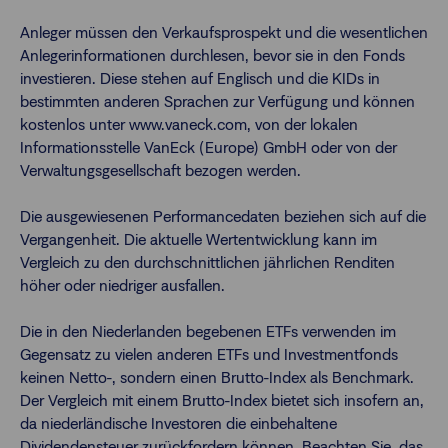
Anleger müssen den Verkaufsprospekt und die wesentlichen
Anlegerinformationen durchlesen, bevor sie in den Fonds
investieren. Diese stehen auf Englisch und die KIDs in
bestimmten anderen Sprachen zur Verfügung und können
kostenlos unter www.vaneck.com, von der lokalen
Informationsstelle VanEck (Europe) GmbH oder von der
Verwaltungsgesellschaft bezogen werden.
Die ausgewiesenen Performancedaten beziehen sich auf die
Vergangenheit. Die aktuelle Wertentwicklung kann im
Vergleich zu den durchschnittlichen jährlichen Renditen
höher oder niedriger ausfallen.
Die in den Niederlanden begebenen ETFs verwenden im
Gegensatz zu vielen anderen ETFs und Investmentfonds
keinen Netto-, sondern einen Brutto-Index als Benchmark.
Der Vergleich mit einem Brutto-Index bietet sich insofern an,
da niederländische Investoren die einbehaltene
Dividendensteuer zurückfordern können. Beachten Sie, das