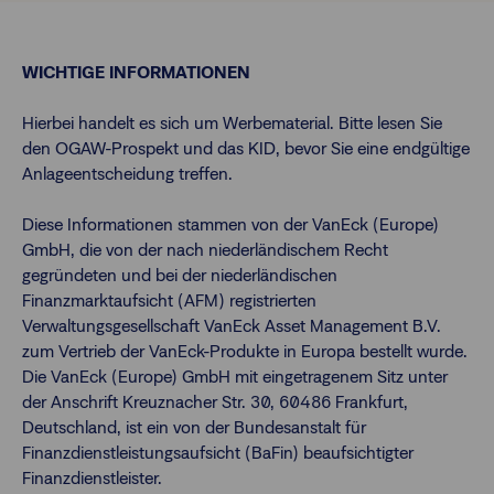
WICHTIGE INFORMATIONEN
Hierbei handelt es sich um Werbematerial. Bitte lesen Sie
den OGAW-Prospekt und das KID, bevor Sie eine endgültige
Anlageentscheidung treffen.
Diese Informationen stammen von der VanEck (Europe)
GmbH, die von der nach niederländischem Recht
gegründeten und bei der niederländischen
Finanzmarktaufsicht (AFM) registrierten
Verwaltungsgesellschaft VanEck Asset Management B.V.
zum Vertrieb der VanEck-Produkte in Europa bestellt wurde.
Die VanEck (Europe) GmbH mit eingetragenem Sitz unter
der Anschrift Kreuznacher Str. 30, 60486 Frankfurt,
Deutschland, ist ein von der Bundesanstalt für
Finanzdienstleistungsaufsicht (BaFin) beaufsichtigter
Finanzdienstleister.