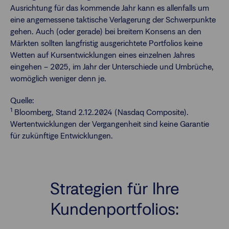
Ausrichtung für das kommende Jahr kann es allenfalls um
eine angemessene taktische Verlagerung der Schwerpunkte
gehen. Auch (oder gerade) bei breitem Konsens an den
Märkten sollten langfristig ausgerichtete Portfolios keine
Wetten auf Kursentwicklungen eines einzelnen Jahres
eingehen – 2025, im Jahr der Unterschiede und Umbrüche,
womöglich weniger denn je.
Quelle:
1
Bloomberg, Stand 2.12.2024 (Nasdaq Composite).
Wertentwicklungen der Vergangenheit sind keine Garantie
für zukünftige Entwicklungen.
Strategien für Ihre
Kundenportfolios: