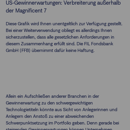
US-Gewinnerwartungen: Verbreiterung außerhalb
der Magnificent 7
Diese Grafik wird Ihnen unentgeltlich zur Verfügung gestellt.
Bei einer Weiterverwendung obliegt es allerdings Ihnen
sicherzustellen, dass alle gesetzlichen Anforderungen in
diesem Zusammenhang erfüllt sind. Die FIL Fondsbank
GmbH (FFB) übernimmt dafür keine Haftung.
Allein ein Aufschließen anderer Branchen in der
Gewinnerwartung zu den schwergewichtigen
Technologietiteln könnte aus Sicht von Anlegerinnen und
Anlegern den Anstoß zu einer abweichenden
Schwerpunktsetzung im Portfolio geben. Denn gerade bei
steigenden Gewinnerwartungen können Unternehmen