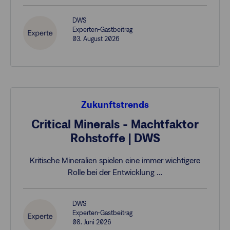
DWS
Experten-Gastbeitrag
03. August 2026
Zukunftstrends
Critical Minerals - Machtfaktor
Rohstoffe | DWS
Kritische Mineralien spielen eine immer wichtigere
Rolle bei der Entwicklung …
DWS
Experten-Gastbeitrag
08. Juni 2026