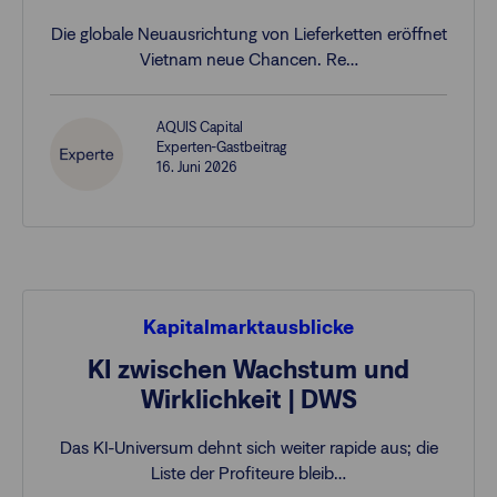
Die globale Neuausrichtung von Lieferketten eröffnet
Vietnam neue Chancen. Re…
AQUIS Capital
Experten-Gastbeitrag
16. Juni 2026
Kapitalmarktausblicke
KI zwischen Wachstum und
Wirklichkeit | DWS
Das KI-Universum dehnt sich weiter rapide aus; die
Liste der Profiteure bleib…