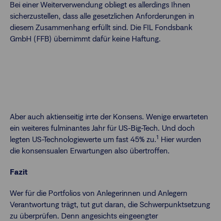
Bei einer Weiterverwendung obliegt es allerdings Ihnen
sicherzustellen, dass alle gesetzlichen Anforderungen in
diesem Zusammenhang erfüllt sind. Die FIL Fondsbank
GmbH (FFB) übernimmt dafür keine Haftung.
Aber auch aktienseitig irrte der Konsens. Wenige erwarteten
ein weiteres fulminantes Jahr für US-Big-Tech. Und doch
1
legten US-Technologiewerte um fast 45% zu.
Hier wurden
die konsensualen Erwartungen also übertroffen.
Fazit
Wer für die Portfolios von Anlegerinnen und Anlegern
Verantwortung trägt, tut gut daran, die Schwerpunktsetzung
zu überprüfen. Denn angesichts eingeengter