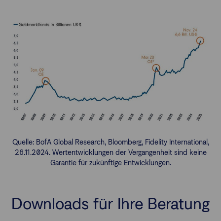
Quelle: BofA Global Research, Bloomberg, Fidelity International,
26.11.2024. Wertentwicklungen der Vergangenheit sind keine
Garantie für zukünftige Entwicklungen.
Downloads für Ihre Beratung