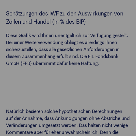
Schätzungen des IWF zu den Auswirkungen von
Zöllen und Handel (in % des BIP)
Diese Grafik wird Ihnen unentgeltlich zur Verfügung gestellt.
Bei einer Weiterverwendung obliegt es allerdings Ihnen
sicherzustellen, dass alle gesetzlichen Anforderungen in
diesem Zusammenhang erfüllt sind. Die FIL Fondsbank
GmbH (FFB) übernimmt dafür keine Haftung.
Natürlich basieren solche hypothetischen Berechnungen
auf der Annahme, dass Ankündigungen ohne Abstriche und
Veränderungen umgesetzt werden. Das halten nicht wenige
Kommentare aber für eher unwahrscheinlich. Denn die