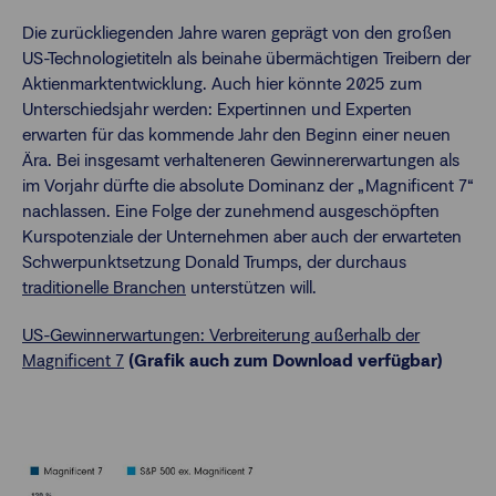
Die zurückliegenden Jahre waren geprägt von den großen
US-Technologietiteln als beinahe übermächtigen Treibern der
Aktienmarktentwicklung. Auch hier könnte 2025 zum
Unterschiedsjahr werden: Expertinnen und Experten
erwarten für das kommende Jahr den Beginn einer neuen
Ära. Bei insgesamt verhalteneren Gewinnererwartungen als
im Vorjahr dürfte die absolute Dominanz der „Magnificent 7“
nachlassen. Eine Folge der zunehmend ausgeschöpften
Kurspotenziale der Unternehmen aber auch der erwarteten
Schwerpunktsetzung Donald Trumps, der durchaus
traditionelle Branchen
unterstützen will.
US-Gewinnerwartungen: Verbreiterung außerhalb der
Magnificent 7
(Grafik auch zum Download verfügbar)