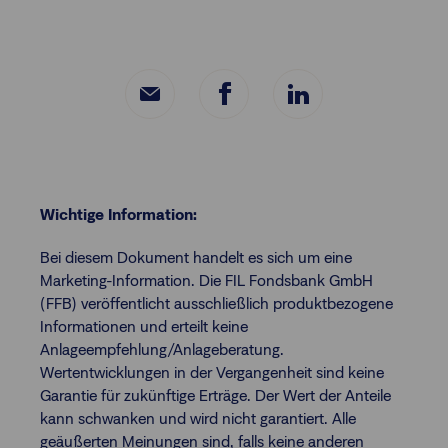
Wichtige Information:
Bei diesem Dokument handelt es sich um eine
Marketing-Information. Die FIL Fondsbank GmbH
(FFB) veröffentlicht ausschließlich produktbezogene
Informationen und erteilt keine
Anlageempfehlung/Anlageberatung.
Wertentwicklungen in der Vergangenheit sind keine
Garantie für zukünftige Erträge. Der Wert der Anteile
kann schwanken und wird nicht garantiert. Alle
geäußerten Meinungen sind, falls keine anderen