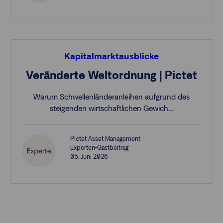
Kapitalmarktausblicke
Veränderte Weltordnung | Pictet
Warum Schwellenländeranleihen aufgrund des
steigenden wirtschaftlichen Gewich…
Pictet Asset Management
Experten-Gastbeitrag
05. Juni 2026