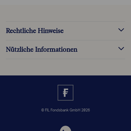
Rechtliche Hinweise
Nützliche Informationen
© FIL Fondsbank GmbH 2026