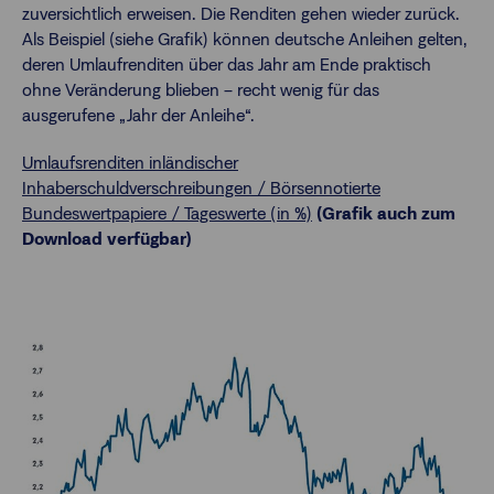
zuversichtlich erweisen. Die Renditen gehen wieder zurück.
Als Beispiel (siehe Grafik) können deutsche Anleihen gelten,
deren Umlaufrenditen über das Jahr am Ende praktisch
ohne Veränderung blieben – recht wenig für das
ausgerufene „Jahr der Anleihe“.
Umlaufsrenditen inländischer
Inhaberschuldverschreibungen / Börsennotierte
Bundeswertpapiere / Tageswerte (in %)
(Grafik auch zum
Download verfügbar)