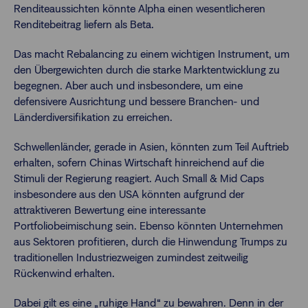
Renditeaussichten könnte Alpha einen wesentlicheren
Renditebeitrag liefern als Beta.
Das macht Rebalancing zu einem wichtigen Instrument, um
den Übergewichten durch die starke Marktentwicklung zu
begegnen. Aber auch und insbesondere, um eine
defensivere Ausrichtung und bessere Branchen- und
Länderdiversifikation zu erreichen.
Schwellenländer, gerade in Asien, könnten zum Teil Auftrieb
erhalten, sofern Chinas Wirtschaft hinreichend auf die
Stimuli der Regierung reagiert. Auch Small & Mid Caps
insbesondere aus den USA könnten aufgrund der
attraktiveren Bewertung eine interessante
Portfoliobeimischung sein. Ebenso könnten Unternehmen
aus Sektoren profitieren, durch die Hinwendung Trumps zu
traditionellen Industriezweigen zumindest zeitweilig
Rückenwind erhalten.
Dabei gilt es eine „ruhige Hand“ zu bewahren. Denn in der