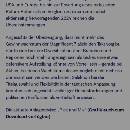
USA und Europa bis hin zur Erwartung eines reduzierten
Return-Potenzials im Vergleich zu einem zumindest
aktienseitig hervorragenden 2024 reichen die
Übereinstimmungen.
Angesichts der Überzeugung, dass nicht mehr das
Gewinnwachstum der Magnificent 7 allein den Takt vorgibt,
dürfte eine breitere Diversifikation über Branchen und
Regionen noch mehr angezeigt sein als bisher. Eine etwas
defensivere Aufstellung könnte von Vorteil sein – gerade bei
Aktien, bei denen Wachstumstitel womöglich nicht mehr so
dominant sein werden wie bisher. Selektion bei der
Titelauswahl und Flexibilität in der taktischen Anpassung
könnten sich angesichts vielfältiger Herausforderungen und
politischen Einflüssen als vorteilhaft erweisen.
Die aktuelle Anlagedevise: „Pick and Mix“
(Grafik auch zum
Download verfügbar)