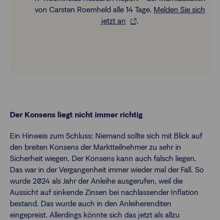
von Carsten Roemheld alle 14 Tage.
Melden Sie sich
jetzt an
.
Der Konsens liegt nicht immer richtig
Ein Hinweis zum Schluss: Niemand sollte sich mit Blick auf
den breiten Konsens der Marktteilnehmer zu sehr in
Sicherheit wiegen. Der Konsens kann auch falsch liegen.
Das war in der Vergangenheit immer wieder mal der Fall. So
wurde 2024 als Jahr der Anleihe ausgerufen, weil die
Aussicht auf sinkende Zinsen bei nachlassender Inflation
bestand. Das wurde auch in den Anleiherenditen
eingepreist. Allerdings könnte sich das jetzt als allzu