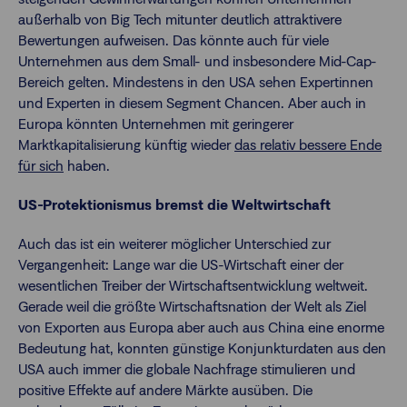
außerhalb von Big Tech mitunter deutlich attraktivere
Bewertungen aufweisen. Das könnte auch für viele
Unternehmen aus dem Small- und insbesondere Mid-Cap-
Bereich gelten. Mindestens in den USA sehen Expertinnen
und Experten in diesem Segment Chancen. Aber auch in
Europa könnten Unternehmen mit geringerer
Marktkapitalisierung künftig wieder
das relativ bessere Ende
für sich
haben.
US-Protektionismus bremst die Weltwirtschaft
Auch das ist ein weiterer möglicher Unterschied zur
Vergangenheit: Lange war die US-Wirtschaft einer der
wesentlichen Treiber der Wirtschaftsentwicklung weltweit.
Gerade weil die größte Wirtschaftsnation der Welt als Ziel
von Exporten aus Europa aber auch aus China eine enorme
Bedeutung hat, konnten günstige Konjunkturdaten aus den
USA auch immer die globale Nachfrage stimulieren und
positive Effekte auf andere Märkte ausüben. Die