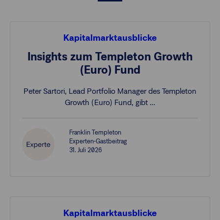
Kapitalmarktausblicke
Insights zum Templeton Growth
(Euro) Fund
Peter Sartori, Lead Portfolio Manager des Templeton
Growth (Euro) Fund, gibt …
Franklin Templeton
Experten-Gastbeitrag
31. Juli 2026
Kapitalmarktausblicke