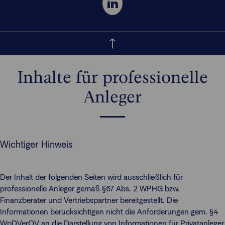
Inhalte für professionelle
Anleger
Wichtiger Hinweis
Der Inhalt der folgenden Seiten wird ausschließlich für
professionelle Anleger gemäß §67 Abs. 2 WPHG bzw.
Finanzberater und Vertriebspartner bereitgestellt. Die
Informationen berücksichtigen nicht die Anforderungen gem. §4
WpDVerOV an die Darstellung von Informationen für Privatanleger