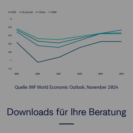
Quelle: IWF World Economic Outlook, November 2024
Downloads für Ihre Beratung