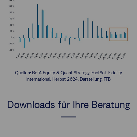
Quellen: BofA Equity & Quant Strategy, FactSet. Fidelity
International. Herbst 2024. Darstellung: FFB
Downloads für Ihre Beratung