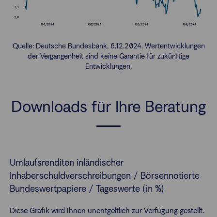
Quelle: Deutsche Bundesbank, 6.12.2024. Wertentwicklungen
der Vergangenheit sind keine Garantie für zukünftige
Entwicklungen.
Downloads für Ihre Beratung
Umlaufsrenditen inländischer
Inhaberschuldverschreibungen / Börsennotierte
Bundeswertpapiere / Tageswerte (in %)
Diese Grafik wird Ihnen unentgeltlich zur Verfügung gestellt.