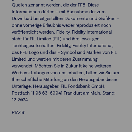
Quellen genannt werden, die der FFB. Diese
Informationen dürfen – mit Ausnahme der zum
Download bereitgestellten Dokumente und Grafiken –
ohne vorherige Erlaubnis weder reproduziert noch
veröffentlicht werden. Fidelity, Fidelity International
steht für FIL Limited (FIL) und ihre jeweiligen
Tochtergesellschaften. Fidelity, Fidelity International,
das FFB Logo und das F Symbol sind Marken von FIL
Limited und werden mit deren Zustimmung
verwendet. Möchten Sie in Zukunft keine weiteren
Werbemitteilungen von uns erhalten, bitten wir Sie um
Ihre schriftliche Mitteilung an den Herausgeber dieser
Unterlage. Herausgeber: FIL Fondsbank GmbH,
Postfach 11 06 63, 60041 Frankfurt am Main. Stand:
12.2024
PIA491