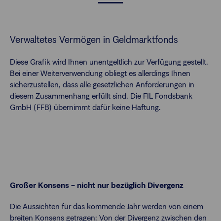
Verwaltetes Vermögen in Geldmarktfonds
Diese Grafik wird Ihnen unentgeltlich zur Verfügung gestellt.
Bei einer Weiterverwendung obliegt es allerdings Ihnen
sicherzustellen, dass alle gesetzlichen Anforderungen in
diesem Zusammenhang erfüllt sind. Die FIL Fondsbank
GmbH (FFB) übernimmt dafür keine Haftung.
Großer Konsens – nicht nur bezüglich Divergenz
Die Aussichten für das kommende Jahr werden von einem
breiten Konsens getragen: Von der Divergenz zwischen den