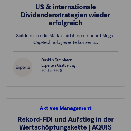
US & internationale
Dividendenstrategien wieder
erfolgreich
Seitdem sich die Märkte nicht mehr nur auf Mega-
Cap-Technologiewerte konzentr…
Franklin Templeton
Experten-Gastbeitrag
02. Juli 2026
Aktives Management
Rekord-FDI und Aufstieg in der
Wertschöpfungskette | AQUIS