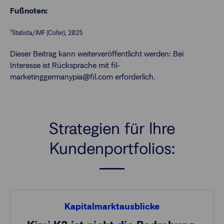
Fußnoten:
1
Statista/IMF (Cofer), 2025
Dieser Beitrag kann weiterveröffentlicht werden: Bei
Interesse ist Rücksprache mit fil-
marketinggermanypia@fil.com erforderlich.
Strategien für Ihre
Kundenportfolios:
Kapitalmarktausblicke