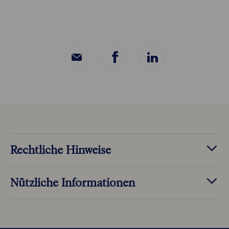
Rechtliche Hinweise
Nützliche Informationen