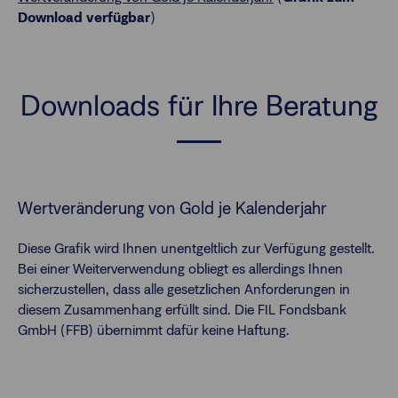
Download verfügbar
)
Downloads für Ihre Beratung
Wertveränderung von Gold je Kalenderjahr
Diese Grafik wird Ihnen unentgeltlich zur Verfügung gestellt.
Bei einer Weiterverwendung obliegt es allerdings Ihnen
sicherzustellen, dass alle gesetzlichen Anforderungen in
diesem Zusammenhang erfüllt sind. Die FIL Fondsbank
GmbH (FFB) übernimmt dafür keine Haftung.