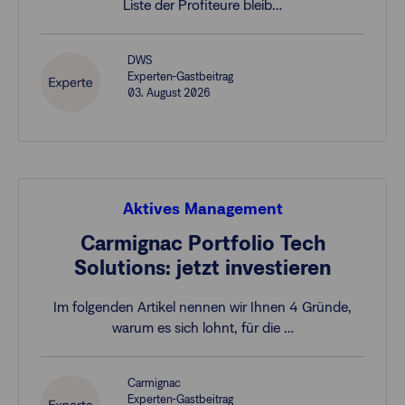
Liste der Profiteure bleib…
DWS
Experten-Gastbeitrag
03. August 2026
Aktives Management
Carmignac Portfolio Tech
Solutions: jetzt investieren
Im folgenden Artikel nennen wir Ihnen 4 Gründe,
warum es sich lohnt, für die …
Carmignac
Experten-Gastbeitrag