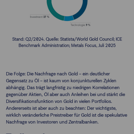
Stand: Q2/2024. Quelle: Statista/World Gold Council; ICE
Benchmark Administration; Metals Focus, Juli 2025
Die Folge: Die Nachfrage nach Gold – ein deutlicher
Gegensatz zu Öl – ist kaum von konjunkturellen Zyklen
abhängig. Das trägt langfristig zu niedrigen Korrelationen
gegenüber Aktien, Öl aber auch Anleihen bei und stärkt die
Diversifikationsfunktion von Gold in vielen Portfolios.
Andererseits ist aber auch zu beachten: Der wichtigste,
wirklich veränderliche Preistreiber für Gold ist die spekulative
Nachfrage von Investoren und Zentralbanken.