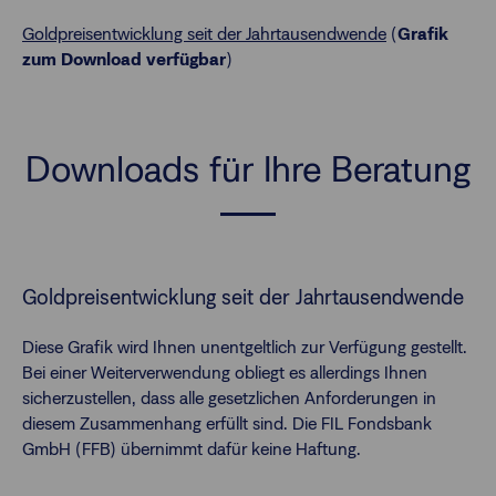
Goldpreisentwicklung seit der Jahrtausendwende
(
Grafik
zum Download verfügbar
)
Downloads für Ihre Beratung
Goldpreisentwicklung seit der Jahrtausendwende
Diese Grafik wird Ihnen unentgeltlich zur Verfügung gestellt.
Bei einer Weiterverwendung obliegt es allerdings Ihnen
sicherzustellen, dass alle gesetzlichen Anforderungen in
diesem Zusammenhang erfüllt sind. Die FIL Fondsbank
GmbH (FFB) übernimmt dafür keine Haftung.