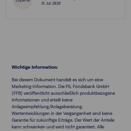
31. Juli 2026
Wichtige Information:
Bei diesem Dokument handelt es sich um eine
Marketing-Information. Die FIL Fondsbank GmbH
(FFB) veröffentlicht ausschließlich produktbezogene
Informationen und erteilt keine
Anlageempfehlung/Anlageberatung.
Wertentwicklungen in der Vergangenheit sind keine
Garantie für zukünftige Erträge. Der Wert der Anteile
kann schwanken und wird nicht garantiert. Alle