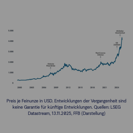
Preis je Feinunze in USD. Entwicklungen der Vergangenheit sind
keine Garantie für künftige Entwicklungen. Quellen: LSEG
Datastream, 13.11.2025, FFB (Darstellung)