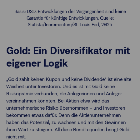
Basis: USD. Entwicklungen der Vergangenheit sind keine
Garantie für künftige Entwicklungen. Quelle:
Statista/Incrementum/St. Louis Fed, 2025
Gold: Ein Diversifikator mit
eigener Logik
„Gold zahlt keinen Kupon und keine Dividende“ ist eine alte
Weisheit unter Investoren. Und es ist mit Gold keine
Risikoprämie verbunden, die Anlegerinnen und Anleger
vereinnahmen könnten. Bei Aktien etwa wird das
unternehmerische Risiko übernommen – und Investoren
bekommen etwas dafür. Denn die Aktienunternehmen
haben das Potenzial, zu wachsen und mit den Gewinnen
ihren Wert zu steigern. All diese Renditequellen bringt Gold
nicht mit.