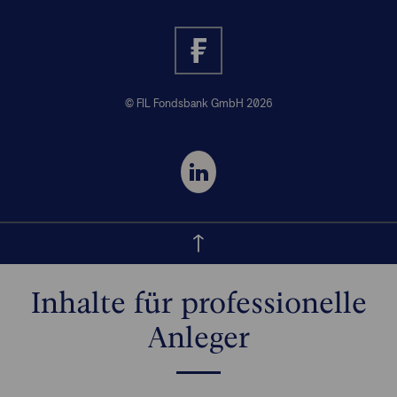
© FIL Fondsbank GmbH 2026
Inhalte für professionelle
Anleger