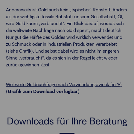
Andererseits ist Gold auch kein „typischer“ Rohstoff. Anders
als der wichtigste fossile Rohstoff unserer Gesellschaft, Öl,
wird Gold kaum „verbraucht“. Ein Blick darauf, woraus sich
die weltweite Nachfrage nach Gold speist, macht deutlich:
Nur gut die Hälfte des Goldes wird wirklich verwendet und
zu Schmuck oder in industriellen Produkten verarbeitet
(siehe Grafik). Und selbst dabei wird es nicht im engeren
Sinne „verbraucht“, da es sich in der Regel leicht wieder
zurückgewinnen lässt.
Weltweite Goldnachfrage nach Verwendungszweck (in %)
(
Grafik zum Download verfügbar
)
Downloads für Ihre Beratung