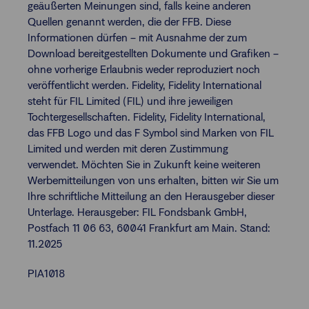
geäußerten Meinungen sind, falls keine anderen
Quellen genannt werden, die der FFB. Diese
Informationen dürfen – mit Ausnahme der zum
Download bereitgestellten Dokumente und Grafiken –
ohne vorherige Erlaubnis weder reproduziert noch
veröffentlicht werden. Fidelity, Fidelity International
steht für FIL Limited (FIL) und ihre jeweiligen
Tochtergesellschaften. Fidelity, Fidelity International,
das FFB Logo und das F Symbol sind Marken von FIL
Limited und werden mit deren Zustimmung
verwendet. Möchten Sie in Zukunft keine weiteren
Werbemitteilungen von uns erhalten, bitten wir Sie um
Ihre schriftliche Mitteilung an den Herausgeber dieser
Unterlage. Herausgeber: FIL Fondsbank GmbH,
Postfach 11 06 63, 60041 Frankfurt am Main. Stand:
11.2025
PIA1018