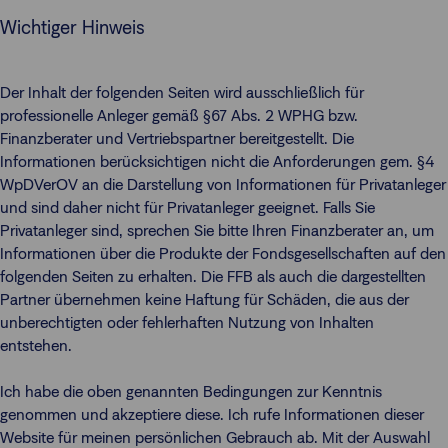
Wichtiger Hinweis
Der Inhalt der folgenden Seiten wird ausschließlich für
professionelle Anleger gemäß §67 Abs. 2 WPHG bzw.
Finanzberater und Vertriebspartner bereitgestellt. Die
Informationen berücksichtigen nicht die Anforderungen gem. §4
WpDVerOV an die Darstellung von Informationen für Privatanleger
und sind daher nicht für Privatanleger geeignet. Falls Sie
Privatanleger sind, sprechen Sie bitte Ihren Finanzberater an, um
Informationen über die Produkte der Fondsgesellschaften auf den
folgenden Seiten zu erhalten. Die FFB als auch die dargestellten
Partner übernehmen keine Haftung für Schäden, die aus der
unberechtigten oder fehlerhaften Nutzung von Inhalten
entstehen.
Ich habe die oben genannten Bedingungen zur Kenntnis
genommen und akzeptiere diese. Ich rufe Informationen dieser
Website für meinen persönlichen Gebrauch ab. Mit der Auswahl