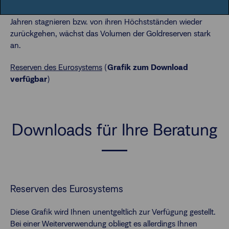
Devisenreserven (und damit zu über 50% der Dollar) seit
Jahren stagnieren bzw. von ihren Höchstständen wieder
zurückgehen, wächst das Volumen der Goldreserven stark
an.
Reserven des Eurosystems
(
Grafik zum Download
verfügbar
)
Downloads für Ihre Beratung
Reserven des Eurosystems
Diese Grafik wird Ihnen unentgeltlich zur Verfügung gestellt.
Bei einer Weiterverwendung obliegt es allerdings Ihnen