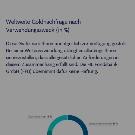
Weltweite Goldnachfrage nach
Verwendungszweck (in %)
Diese Grafik wird Ihnen unentgeltlich zur Verfügung gestellt.
Bei einer Weiterverwendung obliegt es allerdings Ihnen
sicherzustellen, dass alle gesetzlichen Anforderungen in
diesem Zusammenhang erfüllt sind. Die FIL Fondsbank
GmbH (FFB) übernimmt dafür keine Haftung.