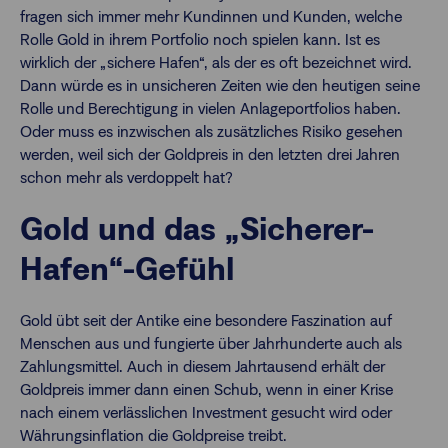
fragen sich immer mehr Kundinnen und Kunden, welche
Rolle Gold in ihrem Portfolio noch spielen kann. Ist es
wirklich der „sichere Hafen“, als der es oft bezeichnet wird.
Dann würde es in unsicheren Zeiten wie den heutigen seine
Rolle und Berechtigung in vielen Anlageportfolios haben.
Oder muss es inzwischen als zusätzliches Risiko gesehen
werden, weil sich der Goldpreis in den letzten drei Jahren
schon mehr als verdoppelt hat?
Gold und das „Sicherer-
Hafen“-Gefühl
Gold übt seit der Antike eine besondere Faszination auf
Menschen aus und fungierte über Jahrhunderte auch als
Zahlungsmittel. Auch in diesem Jahrtausend erhält der
Goldpreis immer dann einen Schub, wenn in einer Krise
nach einem verlässlichen Investment gesucht wird oder
Währungsinflation die Goldpreise treibt.