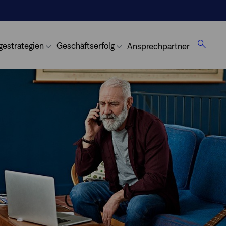
gestrategien
Geschäftserfolg
Ansprechpartner