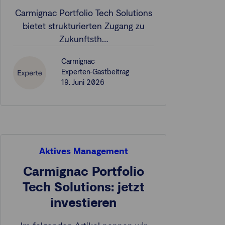
Carmignac Portfolio Tech Solutions
bietet strukturierten Zugang zu
Zukunftsth…
Carmignac
Experten-Gastbeitrag
19. Juni 2026
Aktives Management
Carmignac Portfolio
Tech Solutions: jetzt
investieren