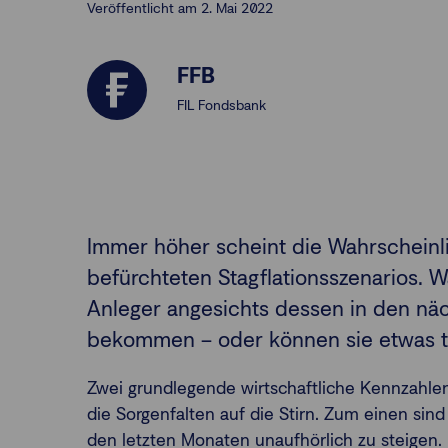
Veröffentlicht am 2. Mai 2022
FFB
FIL Fondsbank
Immer höher scheint die Wahrschein
befürchteten Stagflationsszenarios. 
Anleger angesichts dessen in den näc
bekommen – oder können sie etwas 
Zwei grundlegende wirtschaftliche Kennzahle
die Sorgenfalten auf die Stirn. Zum einen sin
den letzten Monaten unaufhörlich zu steigen.