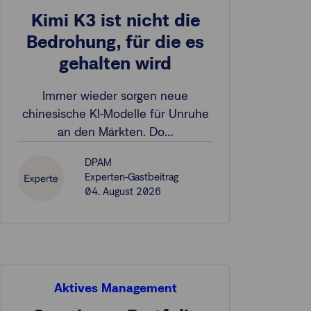
Kimi K3 ist nicht die
Bedrohung, für die es
gehalten wird
Immer wieder sorgen neue
chinesische KI-Modelle für Unruhe
an den Märkten. Do…
DPAM
Experten-Gastbeitrag
04. August 2026
Aktives Management