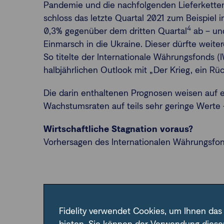
Pandemie und die nachfolgenden Lieferkette
schloss das letzte Quartal 2021 zum Beispiel 
4
0,3% gegenüber dem dritten Quartal
ab – un
Einmarsch in die Ukraine. Dieser dürfte weite
So titelte der Internationale Währungsfonds (
halbjährlichen Outlook mit „Der Krieg, ein Rüc
Die darin enthaltenen Prognosen weisen auf 
Wachstumsraten auf teils sehr geringe Werte
Wirtschaftliche Stagnation voraus?
Vorhersagen des Internationalen Währungsfo
Fidelity verwendet Cookies, um Ihnen das