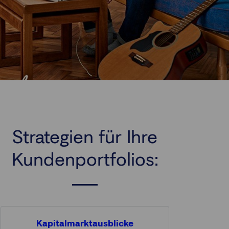
Strategien für Ihre
Kundenportfolios:
Kapitalmarktausblicke