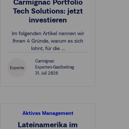
Carmignac Portfolio
Tech Solutions: jetzt
investieren
Im folgenden Artikel nennen wir
Ihnen 4 Gründe, warum es sich
lohnt, für die …
Carmignac
Experten-Gastbeitrag
31. Juli 2026
Aktives Management
Lateinamerika im