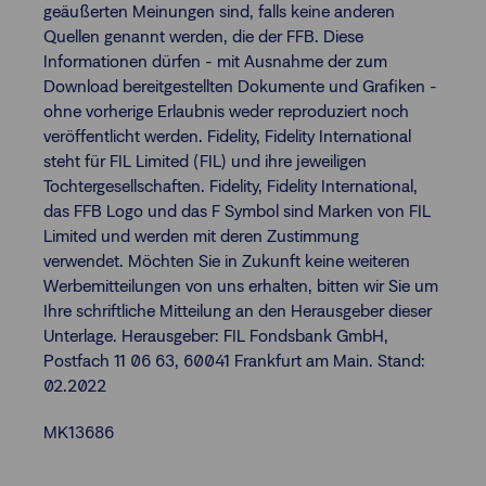
geäußerten Meinungen sind, falls keine anderen
Quellen genannt werden, die der FFB. Diese
Informationen dürfen - mit Ausnahme der zum
Download bereitgestellten Dokumente und Grafiken -
ohne vorherige Erlaubnis weder reproduziert noch
veröffentlicht werden. Fidelity, Fidelity International
steht für FIL Limited (FIL) und ihre jeweiligen
Tochtergesellschaften. Fidelity, Fidelity International,
das FFB Logo und das F Symbol sind Marken von FIL
Limited und werden mit deren Zustimmung
verwendet. Möchten Sie in Zukunft keine weiteren
Werbemitteilungen von uns erhalten, bitten wir Sie um
Ihre schriftliche Mitteilung an den Herausgeber dieser
Unterlage. Herausgeber: FIL Fondsbank GmbH,
Postfach 11 06 63, 60041 Frankfurt am Main. Stand:
02.2022
MK13686