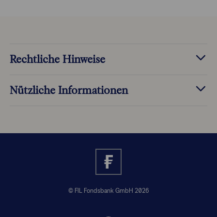
Rechtliche Hinweise
Nützliche Informationen
© FIL Fondsbank GmbH 2026