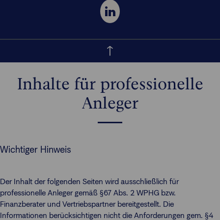
Inhalte für professionelle
Anleger
Wichtiger Hinweis
Der Inhalt der folgenden Seiten wird ausschließlich für
professionelle Anleger gemäß §67 Abs. 2 WPHG bzw.
Finanzberater und Vertriebspartner bereitgestellt. Die
Informationen berücksichtigen nicht die Anforderungen gem. §4