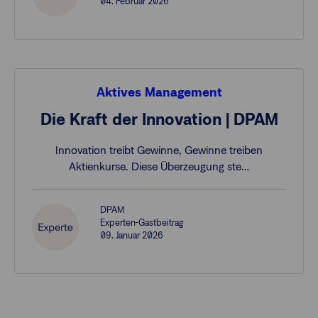
04. Februar 2026
Aktives Management
Die Kraft der Innovation | DPAM
Innovation treibt Gewinne, Gewinne treiben
Aktienkurse. Diese Überzeugung ste…
DPAM
Experten-Gastbeitrag
09. Januar 2026