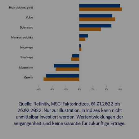
Quelle: Refinitiv, MSCI Faktorindizes, 01.01.2022 bis
26.02.2022. Nur zur Illustration. In Indizes kann nicht
unmittelbar investiert werden. Wertentwicklungen der
Vergangenheit sind keine Garantie für zukünftige Erträge.