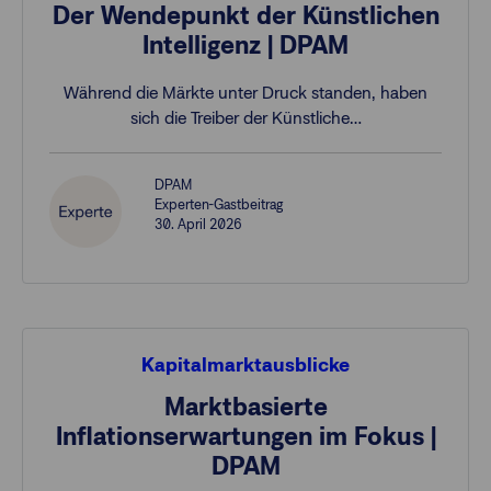
Der Wendepunkt der Künstlichen
Intelligenz | DPAM
Während die Märkte unter Druck standen, haben
sich die Treiber der Künstliche…
DPAM
Experten-Gastbeitrag
30. April 2026
Kapitalmarktausblicke
Marktbasierte
Inflationserwartungen im Fokus |
DPAM