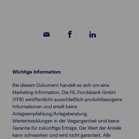
Wichtige Information:
Bei diesem Dokument handelt es sich um eine
Marketing-Information. Die FIL Fondsbank GmbH
(FFB) veröffentlicht ausschließlich produktbezogene
Informationen und erteilt keine
Anlageempfehlung/Anlageberatung.
Wertentwicklungen in der Vergangenheit sind keine
Garantie für zukünftige Erträge. Der Wert der Anteile
kann schwanken und wird nicht garantiert. Alle