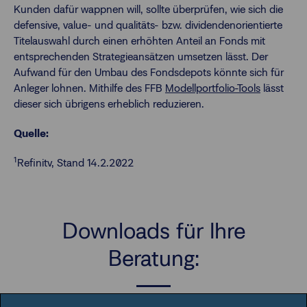
Kunden dafür wappnen will, sollte überprüfen, wie sich die
defensive, value- und qualitäts- bzw. dividendenorientierte
Titelauswahl durch einen erhöhten Anteil an Fonds mit
entsprechenden Strategieansätzen umsetzen lässt. Der
Aufwand für den Umbau des Fondsdepots könnte sich für
Anleger lohnen. Mithilfe des FFB
Modellportfolio-Tools
lässt
dieser sich übrigens erheblich reduzieren.
Quelle:
1
Refinitv, Stand 14.2.2022
Downloads für Ihre
Beratung: