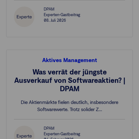
DPAM
Experten-Gastbeitrag
08. Juli 2026
Aktives Management
Was verrät der jüngste
Ausverkauf von Softwareaktien? |
DPAM
Die Aktienmärkte fielen deutlich, insbesondere
Softwarewerte. Trotz solider Z…
DPAM
Experten-Gastbeitrag