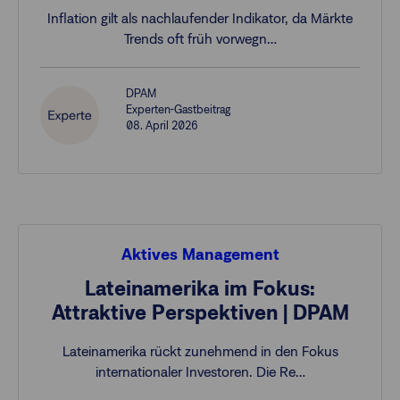
Inflation gilt als nachlaufender Indikator, da Märkte
Trends oft früh vorwegn…
DPAM
Experten-Gastbeitrag
08. April 2026
Aktives Management
Lateinamerika im Fokus:
Attraktive Perspektiven | DPAM
Lateinamerika rückt zunehmend in den Fokus
internationaler Investoren. Die Re…