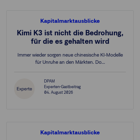
Kapitalmarktausblicke
Kimi K3 ist nicht die Bedrohung,
für die es gehalten wird
Immer wieder sorgen neue chinesische KI-Modelle
für Unruhe an den Märkten. Do…
DPAM
Experten-Gastbeitrag
04. August 2026
Kapitalmarktausblicke