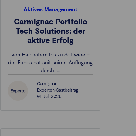
Aktives Management
Carmignac Portfolio
Tech Solutions: der
aktive Erfolg
Von Halbleitern bis zu Software –
der Fonds hat seit seiner Auflegung
durch I…
Carmignac
Experten-Gastbeitrag
01. Juli 2026