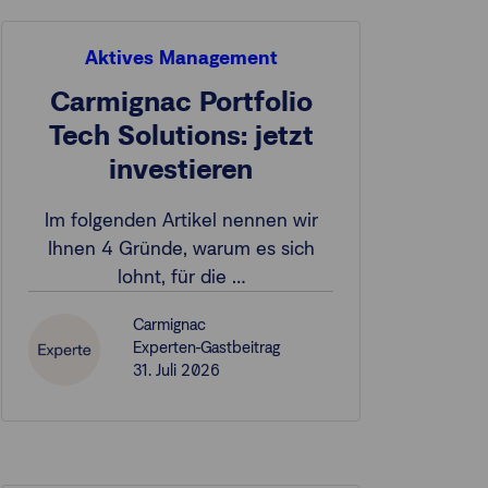
Aktives Management
Carmignac Portfolio
Tech Solutions: jetzt
investieren
Im folgenden Artikel nennen wir
Ihnen 4 Gründe, warum es sich
lohnt, für die …
Carmignac
Experten-Gastbeitrag
31. Juli 2026