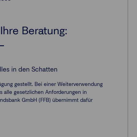
Ihre Beratung:
lles in den Schatten
fügung gestellt. Bei einer Weiterverwendung
ss alle gesetzlichen Anforderungen in
Fondsbank GmbH (FFB) übernimmt dafür