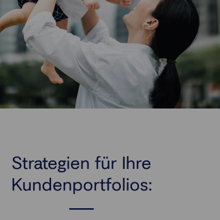
Strategien für Ihre
Kundenportfolios: