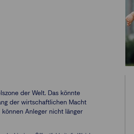
elszone der Welt. Das könnte
ng der wirtschaftlichen Macht
 können Anleger nicht länger