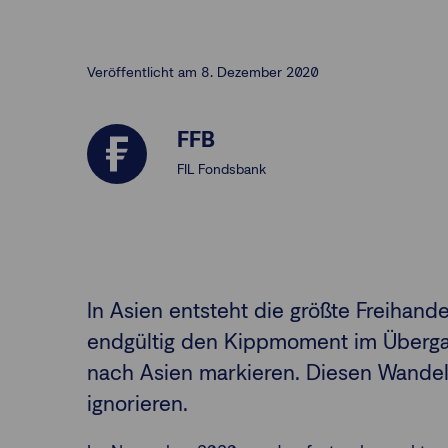
Veröffentlicht am 8. Dezember 2020
FFB
FIL Fondsbank
In Asien entsteht die größte Freihand
endgültig den Kippmoment im Überga
nach Asien markieren. Diesen Wandel
ignorieren.