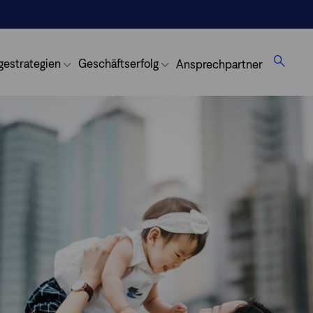
gestrategien
Geschäftserfolg
Ansprechpartner