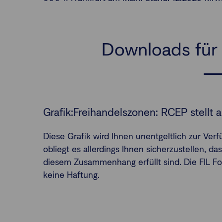
Downloads für 
Grafik:Freihandelszonen: RCEP stellt a
Diese Grafik wird Ihnen unentgeltlich zur Ver
obliegt es allerdings Ihnen sicherzustellen, da
diesem Zusammenhang erfüllt sind. Die FIL 
keine Haftung.