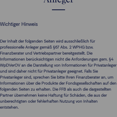
Wichtiger Hinweis
Der Inhalt der folgenden Seiten wird ausschließlich für
professionelle Anleger gemäß §67 Abs. 2 WPHG bzw.
Finanzberater und Vertriebspartner bereitgestellt. Die
Informationen berücksichtigen nicht die Anforderungen gem. §4
WpDVerOV an die Darstellung von Informationen für Privatanleger
und sind daher nicht für Privatanleger geeignet. Falls Sie
Privatanleger sind, sprechen Sie bitte Ihren Finanzberater an, um
Informationen über die Produkte der Fondsgesellschaften auf den
folgenden Seiten zu erhalten. Die FFB als auch die dargestellten
Partner übernehmen keine Haftung für Schäden, die aus der
unberechtigten oder fehlerhaften Nutzung von Inhalten
entstehen.