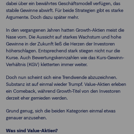
dabei über ein bewährtes Geschäftsmodell verfügen, das
stabile Gewinne abwirft. Für beide Strategien gibt es starke
Argumente. Doch dazu später mehr.
In den vergangenen Jahren hatten Growth-Aktien meist die
Nase vorn. Die Aussicht auf starkes Wachstum und hohe
Gewinne in der Zukunft ließ die Herzen der Investoren
höherschlagen. Entsprechend stark stiegen nicht nur die
Kurse. Auch Bewertungskennzahlen wie das Kurs-Gewinn-
Verhältnis (KGV) kletterten immer weiter.
Doch nun scheint sich eine Trendwende abzuzeichnen.
Substanz ist auf einmal wieder Trumpf. Value-Aktien erleben
ein Comeback, während Growth-Titel von den Investoren
derzeit eher gemieden werden.
Grund genug, sich die beiden Kategorien einmal etwas
genauer anzusehen.
Was sind Value-Aktien?