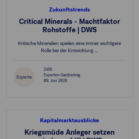
Zukunftstrends
Critical Minerals - Machtfaktor
Rohstoffe | DWS
Kritische Mineralien spielen eine immer wichtigere
Rolle bei der Entwicklung …
DWS
Experten-Gastbeitrag
08. Juni 2026
Kapitalmarktausblicke
Kriegsmüde Anleger setzen