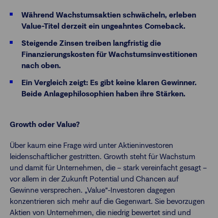
Während Wachstumsaktien schwächeln, erleben
Value-Titel derzeit ein ungeahntes Comeback.
Steigende Zinsen treiben langfristig die
Finanzierungskosten für Wachstumsinvestitionen
nach oben.
Ein Vergleich zeigt: Es gibt keine klaren Gewinner.
Beide Anlagephilosophien haben ihre Stärken.
Growth oder Value?
Über kaum eine Frage wird unter Aktieninvestoren
leidenschaftlicher gestritten. Growth steht für Wachstum
und damit für Unternehmen, die – stark vereinfacht gesagt –
vor allem in der Zukunft Potential und Chancen auf
Gewinne versprechen. „Value“-Investoren dagegen
konzentrieren sich mehr auf die Gegenwart. Sie bevorzugen
Aktien von Unternehmen, die niedrig bewertet sind und