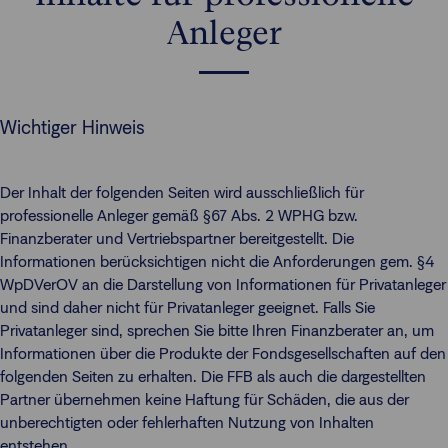
Anleger
Wichtiger Hinweis
Der Inhalt der folgenden Seiten wird ausschließlich für
professionelle Anleger gemäß §67 Abs. 2 WPHG bzw.
Finanzberater und Vertriebspartner bereitgestellt. Die
Informationen berücksichtigen nicht die Anforderungen gem. §4
WpDVerOV an die Darstellung von Informationen für Privatanleger
und sind daher nicht für Privatanleger geeignet. Falls Sie
Privatanleger sind, sprechen Sie bitte Ihren Finanzberater an, um
Informationen über die Produkte der Fondsgesellschaften auf den
folgenden Seiten zu erhalten. Die FFB als auch die dargestellten
Partner übernehmen keine Haftung für Schäden, die aus der
unberechtigten oder fehlerhaften Nutzung von Inhalten
entstehen.