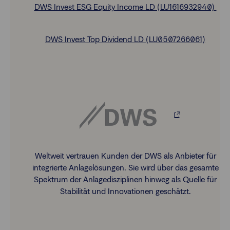
DWS Invest ESG Equity Income LD (LU1616932940)
DWS Invest Top Dividend LD (LU0507266061)
Weltweit vertrauen Kunden der DWS als Anbieter für
integrierte Anlagelösungen. Sie wird über das gesamte
Spektrum der Anlagedisziplinen hinweg als Quelle für
Stabilität und Innovationen geschätzt.