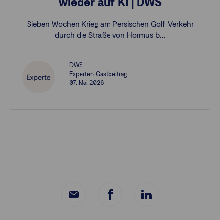
wieder auf KI | DWS
Sieben Wochen Krieg am Persischen Golf, Verkehr
durch die Straße von Hormus b…
DWS
Experten-Gastbeitrag
07. Mai 2026