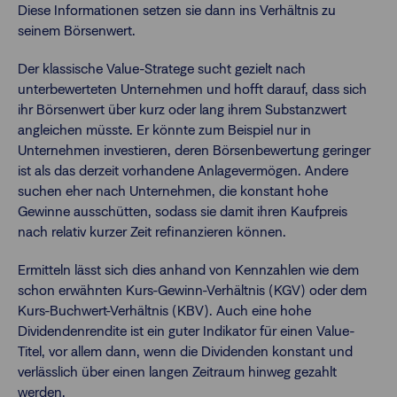
Diese Informationen setzen sie dann ins Verhältnis zu
seinem Börsenwert.
Der klassische Value-Stratege sucht gezielt nach
unterbewerteten Unternehmen und hofft darauf, dass sich
ihr Börsenwert über kurz oder lang ihrem Substanzwert
angleichen müsste. Er könnte zum Beispiel nur in
Unternehmen investieren, deren Börsenbewertung geringer
ist als das derzeit vorhandene Anlagevermögen. Andere
suchen eher nach Unternehmen, die konstant hohe
Gewinne ausschütten, sodass sie damit ihren Kaufpreis
nach relativ kurzer Zeit refinanzieren können.
Ermitteln lässt sich dies anhand von Kennzahlen wie dem
schon erwähnten Kurs-Gewinn-Verhältnis (KGV) oder dem
Kurs-Buchwert-Verhältnis (KBV). Auch eine hohe
Dividendenrendite ist ein guter Indikator für einen Value-
Titel, vor allem dann, wenn die Dividenden konstant und
verlässlich über einen langen Zeitraum hinweg gezahlt
werden.