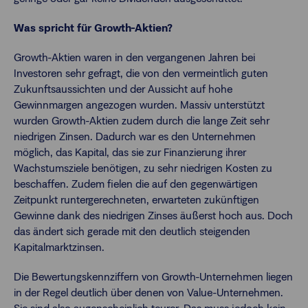
Was spricht für Growth-Aktien?
Growth-Aktien waren in den vergangenen Jahren bei
Investoren sehr gefragt, die von den vermeintlich guten
Zukunftsaussichten und der Aussicht auf hohe
Gewinnmargen angezogen wurden. Massiv unterstützt
wurden Growth-Aktien zudem durch die lange Zeit sehr
niedrigen Zinsen. Dadurch war es den Unternehmen
möglich, das Kapital, das sie zur Finanzierung ihrer
Wachstumsziele benötigen, zu sehr niedrigen Kosten zu
beschaffen. Zudem fielen die auf den gegenwärtigen
Zeitpunkt runtergerechneten, erwarteten zukünftigen
Gewinne dank des niedrigen Zinses äußerst hoch aus. Doch
das ändert sich gerade mit den deutlich steigenden
Kapitalmarktzinsen.
Die Bewertungskennziffern von Growth-Unternehmen liegen
in der Regel deutlich über denen von Value-Unternehmen.