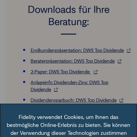
Downloads für Ihre
Beratung:
Endkundenpräsentation: DWS Top Dividende
Beraterpräsentation: DWS Top Dividende
2-Pager: DWS Top Dividende
Anlageinfo Dividenden-Zins: DWS Top
Dividende
Dividendensparbuch: DWS Top Dividende
Factsheet: DWS Top Dividende
Fidelity verwendet Cookies, um Ihnen das
Beraterpräsentation: DWS Invest ESG Equity
bestmögliche Online-Erlebnis zu bieten. Sie können
Income
der Verwendung dieser Technologien zustimmen