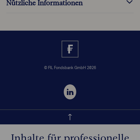
Nützliche Informationen
© FIL Fondsbank GmbH 2026
Inhalte für professionelle