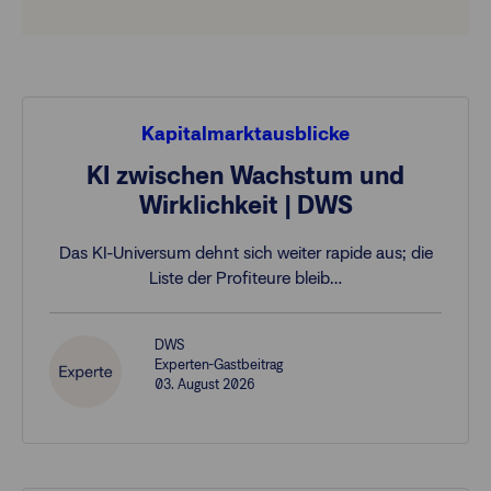
Kapitalmarktausblicke
KI zwischen Wachstum und
Wirklichkeit | DWS
Das KI-Universum dehnt sich weiter rapide aus; die
Liste der Profiteure bleib…
DWS
Experten-Gastbeitrag
03. August 2026