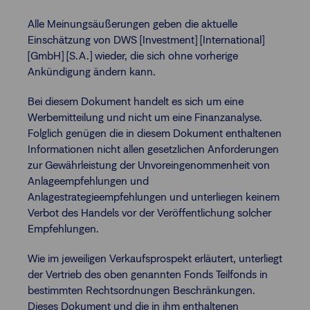
Alle Meinungsäußerungen geben die aktuelle
Einschätzung von DWS [Investment] [International]
[GmbH] [S.A.] wieder, die sich ohne vorherige
Ankündigung ändern kann.
Bei diesem Dokument handelt es sich um eine
Werbemitteilung und nicht um eine Finanzanalyse.
Folglich genügen die in diesem Dokument enthaltenen
Informationen nicht allen gesetzlichen Anforderungen
zur Gewährleistung der Unvoreingenommenheit von
Anlageempfehlungen und
Anlagestrategieempfehlungen und unterliegen keinem
Verbot des Handels vor der Veröffentlichung solcher
Empfehlungen.
Wie im jeweiligen Verkaufsprospekt erläutert, unterliegt
der Vertrieb des oben genannten Fonds Teilfonds in
bestimmten Rechtsordnungen Beschränkungen.
Dieses Dokument und die in ihm enthaltenen