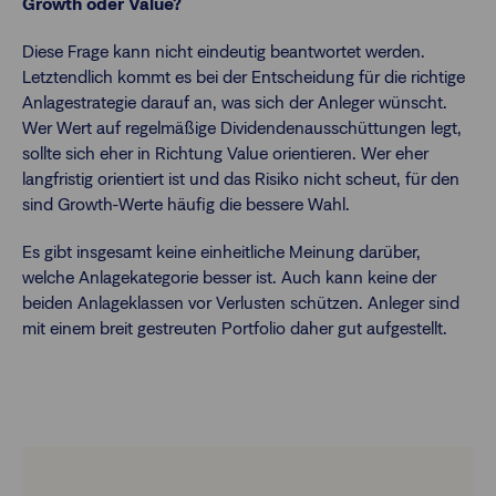
Growth oder Value?
Diese Frage kann nicht eindeutig beantwortet werden.
Letztendlich kommt es bei der Entscheidung für die richtige
Anlagestrategie darauf an, was sich der Anleger wünscht.
Wer Wert auf regelmäßige Dividendenausschüttungen legt,
sollte sich eher in Richtung Value orientieren. Wer eher
langfristig orientiert ist und das Risiko nicht scheut, für den
sind Growth-Werte häufig die bessere Wahl.
Es gibt insgesamt keine einheitliche Meinung darüber,
welche Anlagekategorie besser ist. Auch kann keine der
beiden Anlageklassen vor Verlusten schützen. Anleger sind
mit einem breit gestreuten Portfolio daher gut aufgestellt.