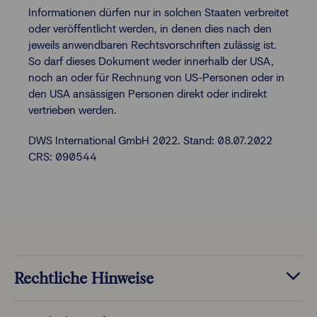
Informationen dürfen nur in solchen Staaten verbreitet
oder veröffentlicht werden, in denen dies nach den
jeweils anwendbaren Rechtsvorschriften zulässig ist.
So darf dieses Dokument weder innerhalb der USA,
noch an oder für Rechnung von US-Personen oder in
den USA ansässigen Personen direkt oder indirekt
vertrieben werden.
DWS International GmbH 2022. Stand: 08.07.2022
CRS: 090544
Rechtliche Hinweise