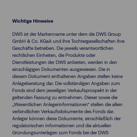
Wichtige Hinweise
DWS ist der Markenname unter dem die DWS Group
GmbH & Co. KGaA und ihre Tochtergesellschaften ihre
Geschäfte betreiben. Die jeweils verantwortlichen
rechtlichen Einheiten, die Produkte oder
Dienstleistungen der DWS anbieten, werden in den
einschlägigen Dokumenten ausgewiesen. Die in
diesem Dokument enthaltenen Angaben stellen keine
Anlageberatung dar. Die vollständigen Angaben zum
Fonds sind dem jeweiligen Verkaufsprospekt in der
geltenden Fassung zu entnehmen. Dieser sowie die
„Wesentlichen Anlegerinformationen“ stellen die allein
verbindlichen Verkaufsdokumente des Fonds dar.
Anleger können diese Dokumente, einschließlich der
regulatorischen Informationen und die aktuellen
Gründungsunterlagen zum Fonds bei der DWS