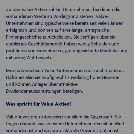
Zu den Value-Aktien zählen Unternehmen, bei denen die
vorhandenen Werte im Vordergrund stehen. Value-
Unternehmen sind typischerweise bereits seit vielen Jahren
erfolgreich und können auf eine lange, ertragreiche
Firmengeschichte zurückblicken. Sie verfügen über ein
etabliertes Geschäftsmodell, haben wenig Schulden und
profitieren von einer starken, gut abgesicherte Marktstellung
mit wenig Wettbewerb.
Meistens wachsen Value-Unternehmen nur noch moderat.
Dafür erzielen sie häufig recht zuverlässig hohe Gewinne
und können Anleger über attraktive
Dividendenausschüttungen beteiligen.
Was spricht für Value-Aktien?
Value-Investoren interessiert vor allem die Gegenwart. Sie
fragen danach, was in einem Unternehmen derzeit an Wert
vorhanden ist und wie seine aktuelle Gewinnsituation ist.