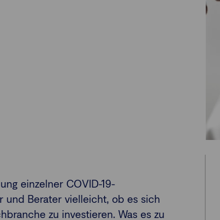
lung einzelner COVID-19-
r und Berater vielleicht, ob es sich
chbranche zu investieren. Was es zu