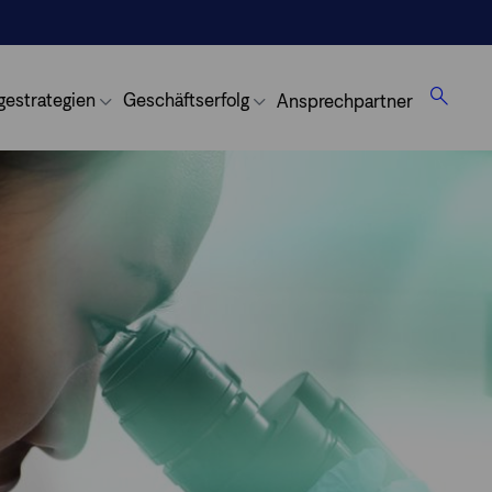
gestrategien
Geschäftserfolg
Ansprechpartner