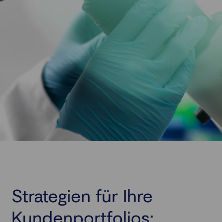
Strategien für Ihre
Kundenportfolios: