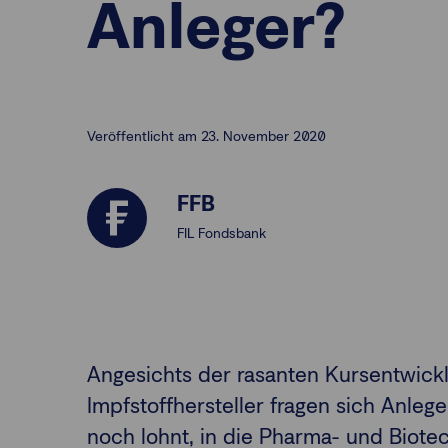
Anleger?
Veröffentlicht am 23. November 2020
FFB
FIL Fondsbank
Angesichts der rasanten Kursentwick
Impfstoffhersteller fragen sich Anlege
noch lohnt, in die Pharma- und Biote