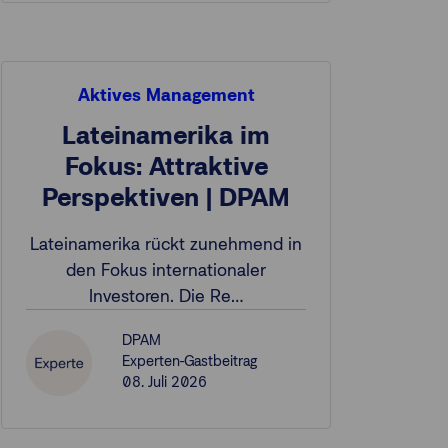
Aktives Management
Lateinamerika im
Fokus: Attraktive
Perspektiven | DPAM
Lateinamerika rückt zunehmend in
den Fokus internationaler
Investoren. Die Re…
DPAM
Experten-Gastbeitrag
08. Juli 2026