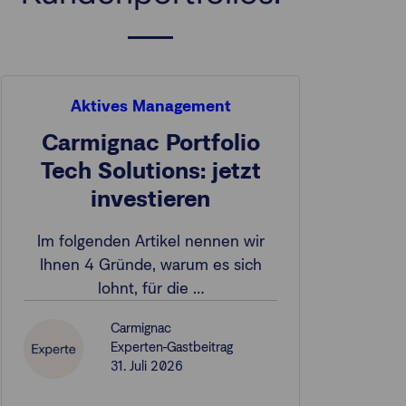
Aktives Management
Carmignac Portfolio
Tech Solutions: jetzt
investieren
Im folgenden Artikel nennen wir
Ihnen 4 Gründe, warum es sich
lohnt, für die …
Carmignac
Experten-Gastbeitrag
31. Juli 2026