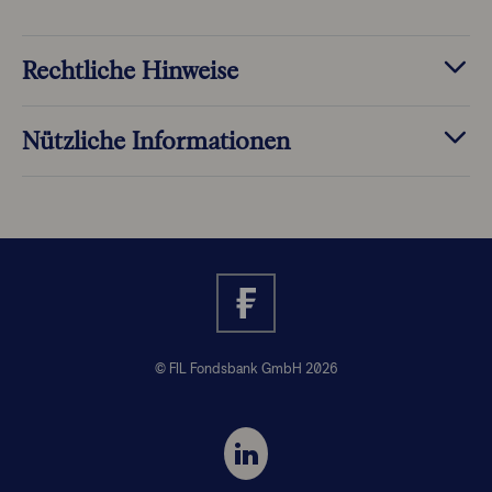
Rechtliche Hinweise
Nützliche Informationen
© FIL Fondsbank GmbH 2026