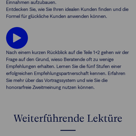
Einnahmen aufzubauen.
Entdecken Sie, wie Sie Ihren idealen Kunden finden und die
Formel für glückliche Kunden anwenden können.
Nach einem kurzen Rückblick auf die Teile 1+2 gehen wir der
Frage auf den Grund, wieso Beratende oft zu wenige
Empfehlungen erhalten. Lernen Sie die fünf Stufen einer
erfolgreichen Empfehlungspartnerschaft kennen. Erfahren
Sie mehr über das Vortragssystem und wie Sie die
honorarfreie Zweitmeinung nutzen können.
Weiterführende Lektüre