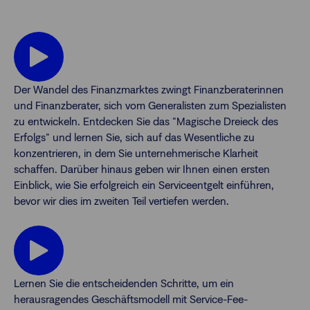
Der Wandel des Finanzmarktes zwingt Finanzberaterinnen
und Finanzberater, sich vom Generalisten zum Spezialisten
zu entwickeln. Entdecken Sie das "Magische Dreieck des
Erfolgs" und lernen Sie, sich auf das Wesentliche zu
konzentrieren, in dem Sie unternehmerische Klarheit
schaffen. Darüber hinaus geben wir Ihnen einen ersten
Einblick, wie Sie erfolgreich ein Serviceentgelt einführen,
bevor wir dies im zweiten Teil vertiefen werden.
Lernen Sie die entscheidenden Schritte, um ein
herausragendes Geschäftsmodell mit Service-Fee-