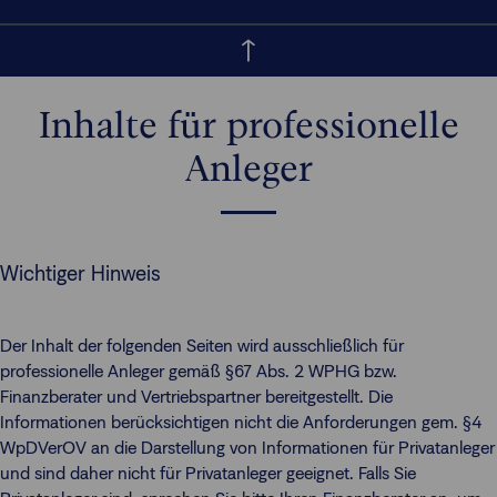
Inhalte für professionelle
Anleger
Wichtiger Hinweis
Der Inhalt der folgenden Seiten wird ausschließlich für
professionelle Anleger gemäß §67 Abs. 2 WPHG bzw.
Finanzberater und Vertriebspartner bereitgestellt. Die
Informationen berücksichtigen nicht die Anforderungen gem. §4
WpDVerOV an die Darstellung von Informationen für Privatanleger
und sind daher nicht für Privatanleger geeignet. Falls Sie