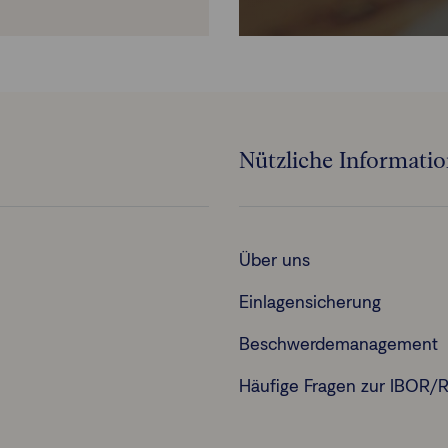
Nützliche Informati
Über uns
Einlagensicherung
Beschwerdemanagement
Häufige Fragen zur IBOR/