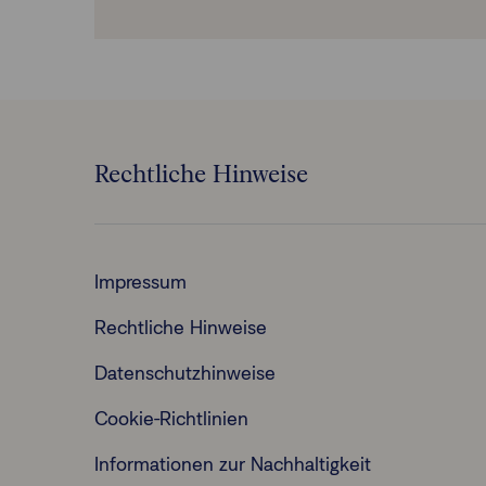
Rechtliche Hinweise
Impressum
Rechtliche Hinweise
Datenschutzhinweise
Cookie-Richtlinien
Informationen zur Nachhaltigkeit