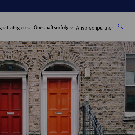
gestrategien
Geschäftserfolg
Ansprechpartner