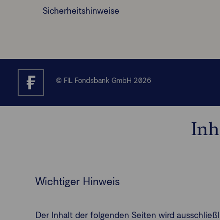
Sicherheitshinweise
© FIL Fondsbank GmbH 2026
Inh
Wichtiger Hinweis
Der Inhalt der folgenden Seiten wird ausschlie