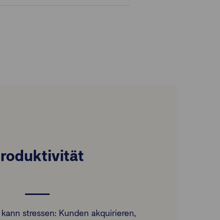
roduktivität
kann stressen: Kunden akquirieren,