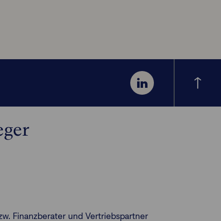
eger
zw. Finanzberater und Vertriebspartner