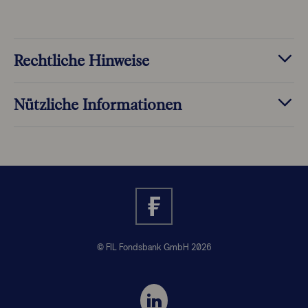
Rechtliche Hinweise
Nützliche Informationen
© FIL Fondsbank GmbH 2026