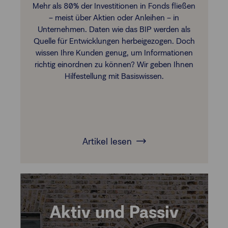
Mehr als 80% der Investitionen in Fonds fließen
– meist über Aktien oder Anleihen – in
Unternehmen. Daten wie das BIP werden als
Quelle für Entwicklungen herbeigezogen. Doch
wissen Ihre Kunden genug, um Informationen
richtig einordnen zu können? Wir geben Ihnen
Hilfestellung mit Basiswissen.
Artikel lesen
Aktiv und Passiv