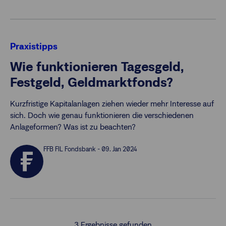
Praxistipps
Wie funktionieren Tagesgeld,
Festgeld, Geldmarktfonds?
Kurzfristige Kapitalanlagen ziehen wieder mehr Interesse auf
sich. Doch wie genau funktionieren die verschiedenen
Anlageformen? Was ist zu beachten?
FFB FIL Fondsbank - 09. Jan 2024
3
Ergebnisse gefunden