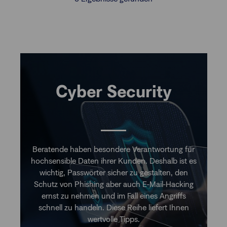
Cyber Security
Beratende haben besondere Verantwortung für
hochsensible Daten ihrer Kunden. Deshalb ist es
wichtig, Passwörter sicher zu gestalten, den
Schutz von Phishing aber auch E-Mail-Hacking
ernst zu nehmen und im Fall eines Angriffs
schnell zu handeln. Diese Reihe liefert Ihnen
wertvolle Tipps.