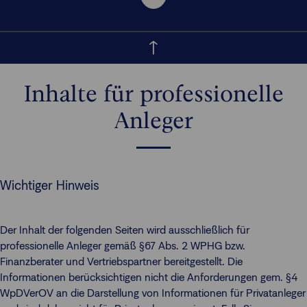
Inhalte für professionelle
Anleger
Wichtiger Hinweis
Der Inhalt der folgenden Seiten wird ausschließlich für
professionelle Anleger gemäß §67 Abs. 2 WPHG bzw.
Finanzberater und Vertriebspartner bereitgestellt. Die
Informationen berücksichtigen nicht die Anforderungen gem. §4
WpDVerOV an die Darstellung von Informationen für Privatanleger