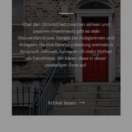
Über den Unterschied zwischen aktiven und
passiven Investments gibt es viele
Missverständnisse. Gerade bei Anlegerinnen und
Anlegern, die Ihre Beratungsleistung erstmals in
Anspruch nehmen, kursieren oft mehr Mythen
als Kenntnisse. Wir klären diese in dieser
zweiteiligen Serie auf.
Artikel lesen