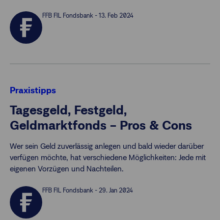
FFB FIL Fondsbank - 13. Feb 2024
Praxistipps
Tagesgeld, Festgeld,
Geldmarktfonds – Pros & Cons
Wer sein Geld zuverlässig anlegen und bald wieder darüber
verfügen möchte, hat verschiedene Möglichkeiten: Jede mit
eigenen Vorzügen und Nachteilen.
FFB FIL Fondsbank - 29. Jan 2024