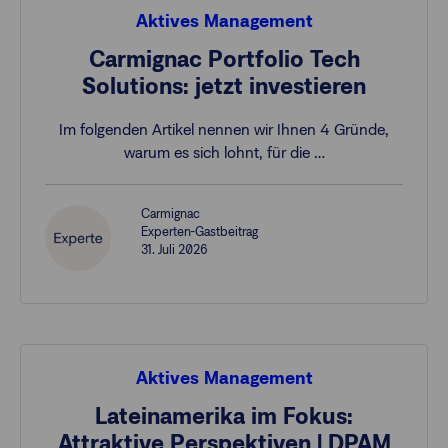
Aktives Management
Carmignac Portfolio Tech
Solutions: jetzt investieren
Im folgenden Artikel nennen wir Ihnen 4 Gründe,
warum es sich lohnt, für die …
Carmignac
Experten-Gastbeitrag
31. Juli 2026
Aktives Management
Lateinamerika im Fokus:
Attraktive Perspektiven | DPAM