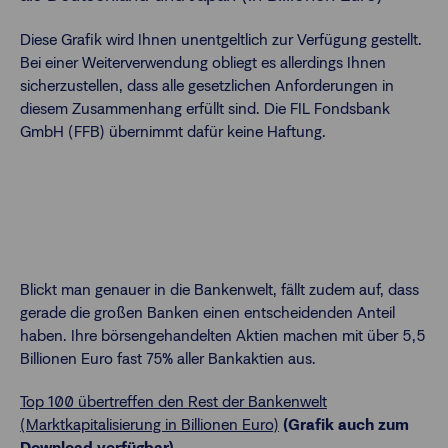
Diese Grafik wird Ihnen unentgeltlich zur Verfügung gestellt.
Bei einer Weiterverwendung obliegt es allerdings Ihnen
sicherzustellen, dass alle gesetzlichen Anforderungen in
diesem Zusammenhang erfüllt sind. Die FIL Fondsbank
GmbH (FFB) übernimmt dafür keine Haftung.
Blickt man genauer in die Bankenwelt, fällt zudem auf, dass
gerade die großen Banken einen entscheidenden Anteil
haben. Ihre börsengehandelten Aktien machen mit über 5,5
Billionen Euro fast 75% aller Bankaktien aus.
Top 100 übertreffen den Rest der Bankenwelt
(Marktkapitalisierung in Billionen Euro)
(Grafik auch zum
Download verfügbar)