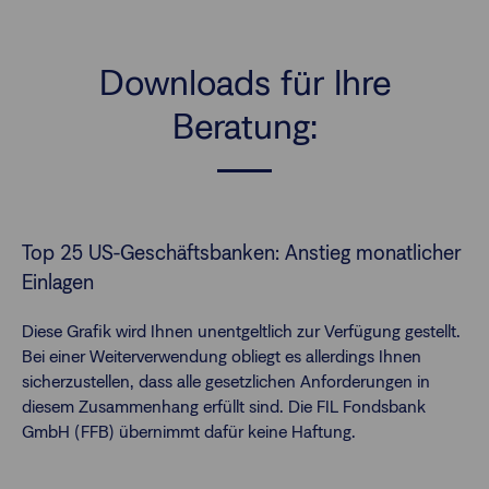
Downloads für Ihre
Beratung:
Top 25 US-Geschäftsbanken: Anstieg monatlicher
Einlagen
Diese Grafik wird Ihnen unentgeltlich zur Verfügung gestellt.
Bei einer Weiterverwendung obliegt es allerdings Ihnen
sicherzustellen, dass alle gesetzlichen Anforderungen in
diesem Zusammenhang erfüllt sind. Die FIL Fondsbank
GmbH (FFB) übernimmt dafür keine Haftung.