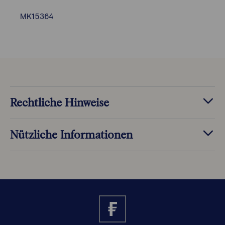
MK15364
Rechtliche Hinweise
Nützliche Informationen