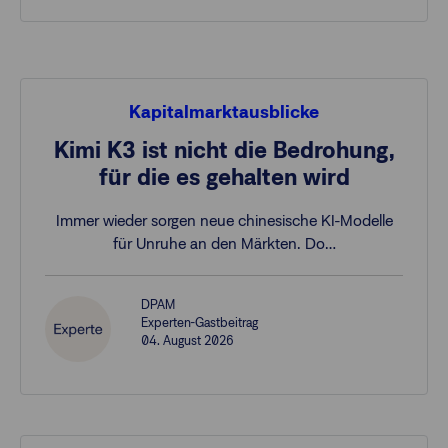
Kapitalmarktausblicke
Kimi K3 ist nicht die Bedrohung,
für die es gehalten wird
Immer wieder sorgen neue chinesische KI-Modelle
für Unruhe an den Märkten. Do…
DPAM
Experten-Gastbeitrag
04. August 2026