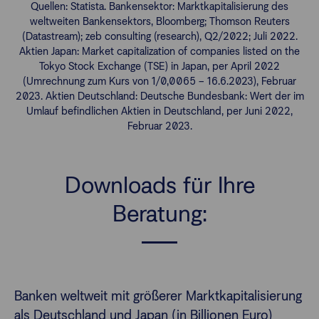
Quellen: Statista. Bankensektor: Marktkapitalisierung des
weltweiten Bankensektors, Bloomberg; Thomson Reuters
(Datastream); zeb consulting (research), Q2/2022; Juli 2022.
Aktien Japan: Market capitalization of companies listed on the
Tokyo Stock Exchange (TSE) in Japan, per April 2022
(Umrechnung zum Kurs von 1/0,0065 – 16.6.2023), Februar
2023. Aktien Deutschland: Deutsche Bundesbank: Wert der im
Umlauf befindlichen Aktien in Deutschland, per Juni 2022,
Februar 2023.
Downloads für Ihre
Beratung:
Banken weltweit mit größerer Marktkapitalisierung
als Deutschland und Japan (in Billionen Euro)