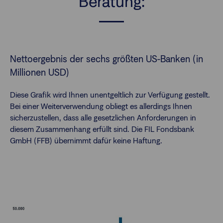
Beratung:
Nettoergebnis der sechs größten US-Banken (in
Millionen USD)
Diese Grafik wird Ihnen unentgeltlich zur Verfügung gestellt.
Bei einer Weiterverwendung obliegt es allerdings Ihnen
sicherzustellen, dass alle gesetzlichen Anforderungen in
diesem Zusammenhang erfüllt sind. Die FIL Fondsbank
GmbH (FFB) übernimmt dafür keine Haftung.