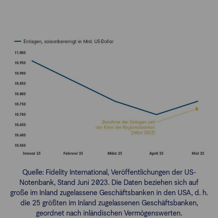
Quelle: Fidelity International, Veröffentlichungen der US-
Notenbank, Stand Juni 2023. Die Daten beziehen sich auf
große im Inland zugelassene Geschäftsbanken in den USA, d. h.
die 25 größten im Inland zugelassenen Geschäftsbanken,
geordnet nach inländischen Vermögenswerten.