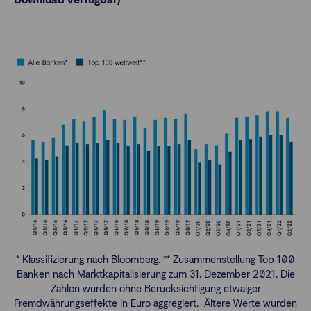
* Klassifizierung nach Bloomberg. ** Zusammenstellung Top 100
Banken nach Marktkapitalisierung zum 31. Dezember 2021. Die
Zahlen wurden ohne Berücksichtigung etwaiger
Fremdwährungseffekte in Euro aggregiert. Ältere Werte wurden