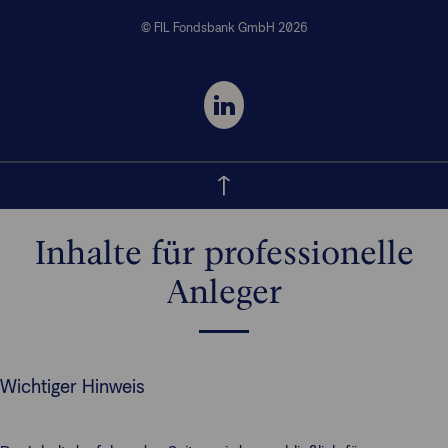
© FIL Fondsbank GmbH 2026
Inhalte für professionelle
Anleger
Wichtiger Hinweis