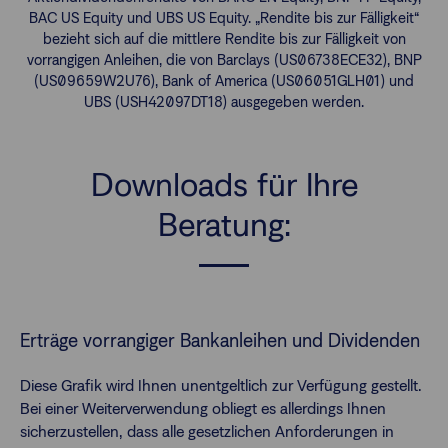
BAC US Equity und UBS US Equity. „Rendite bis zur Fälligkeit“
bezieht sich auf die mittlere Rendite bis zur Fälligkeit von
vorrangigen Anleihen, die von Barclays (US06738ECE32), BNP
(US09659W2U76), Bank of America (US06051GLH01) und
UBS (USH42097DT18) ausgegeben werden.
Downloads für Ihre
Beratung:
Erträge vorrangiger Bankanleihen und Dividenden
Diese Grafik wird Ihnen unentgeltlich zur Verfügung gestellt.
Bei einer Weiterverwendung obliegt es allerdings Ihnen
sicherzustellen, dass alle gesetzlichen Anforderungen in