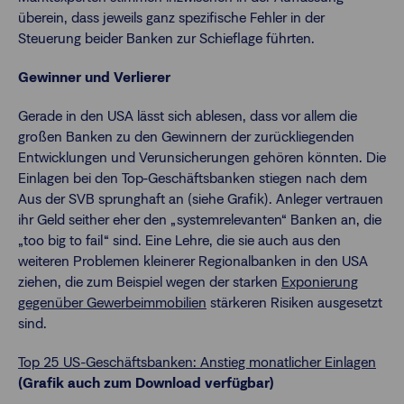
überein, dass jeweils ganz spezifische Fehler in der
Steuerung beider Banken zur Schieflage führten.
Gewinner und Verlierer
Gerade in den USA lässt sich ablesen, dass vor allem die
großen Banken zu den Gewinnern der zurückliegenden
Entwicklungen und Verunsicherungen gehören könnten. Die
Einlagen bei den Top-Geschäftsbanken stiegen nach dem
Aus der SVB sprunghaft an (siehe Grafik). Anleger vertrauen
ihr Geld seither eher den „systemrelevanten“ Banken an, die
„too big to fail“ sind. Eine Lehre, die sie auch aus den
weiteren Problemen kleinerer Regionalbanken in den USA
ziehen, die zum Beispiel wegen der starken
Exponierung
gegenüber Gewerbeimmobilien
stärkeren Risiken ausgesetzt
sind.
Top 25 US-Geschäftsbanken: Anstieg monatlicher Einlagen
(Grafik auch zum Download verfügbar)