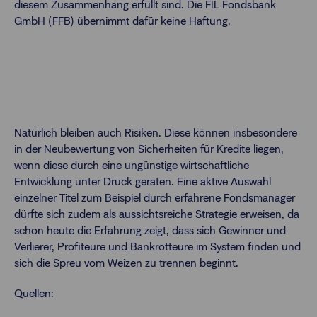
diesem Zusammenhang erfüllt sind. Die FIL Fondsbank
GmbH (FFB) übernimmt dafür keine Haftung.
Natürlich bleiben auch Risiken. Diese können insbesondere
in der Neubewertung von Sicherheiten für Kredite liegen,
wenn diese durch eine ungünstige wirtschaftliche
Entwicklung unter Druck geraten. Eine aktive Auswahl
einzelner Titel zum Beispiel durch erfahrene Fondsmanager
dürfte sich zudem als aussichtsreiche Strategie erweisen, da
schon heute die Erfahrung zeigt, dass sich Gewinner und
Verlierer, Profiteure und Bankrotteure im System finden und
sich die Spreu vom Weizen zu trennen beginnt.
Quellen: