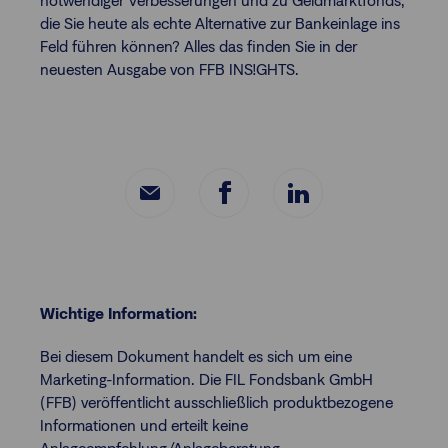
notwendiger Verbesserungen und zu Geldmarktfonds,
die Sie heute als echte Alternative zur Bankeinlage ins
Feld führen können? Alles das finden Sie in der
neuesten Ausgabe von FFB INS!GHTS.
Wichtige Information:
Bei diesem Dokument handelt es sich um eine
Marketing-Information. Die FIL Fondsbank GmbH
(FFB) veröffentlicht ausschließlich produktbezogene
Informationen und erteilt keine