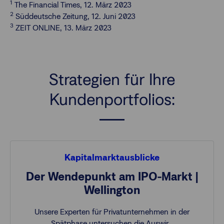
1
The Financial Times, 12. März 2023
2
Süddeutsche Zeitung, 12. Juni 2023
3
ZEIT ONLINE, 13. März 2023
Strategien für Ihre
Kundenportfolios:
Kapitalmarktausblicke
Der Wendepunkt am IPO-Markt |
Wellington
Unsere Experten für Privatunternehmen in der
Spätphase untersuchen die Auswir…