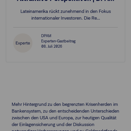
Lateinamerika rückt zunehmend in den Fokus
internationaler Investoren. Die Re…
DPAM
Experten-Gastbeitrag
08. Juli 2026
Mehr Hintergrund zu den begrenzten Krisenherden im
Bankensystem, zu den entscheidenden Unterschieden
zwischen den USA und Europa, zur heutigen Qualität
der Einlagensicherung und der Diskussion