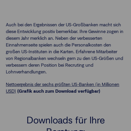
Auch bei den Ergebnissen der US-Großbanken macht sich
diese Entwicklung positiv bemerkbar. Ihre Gewinne zogen in
diesem Jahr merklich an. Neben der verbesserten
Einnahmenseite spielen auch die Personalkosten den
großen US-Instituten in die Karten. Erfahrene Mitarbeiter
von Regionalbanken wechseln gern zu den US-Größen und
verbessern deren Position bei Recruting und
Lohnverhandlungen.
Nettoergebnis der sechs größten US-Banken (in Millionen
USD)
(Grafik auch zum Download verfügbar)
Downloads für Ihre