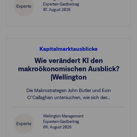
Experten-Gastbeitrag
07. August 2026
Kapitalmarktausblicke
Wie verändert KI den
makroökonomischen Ausblick?
|Wellington
Die Makrostrategen John Butler und Eoin
O’Callaghan untersuchen, wie sich der…
Wellington Management
Experten-Gastbeitrag
06. August 2026