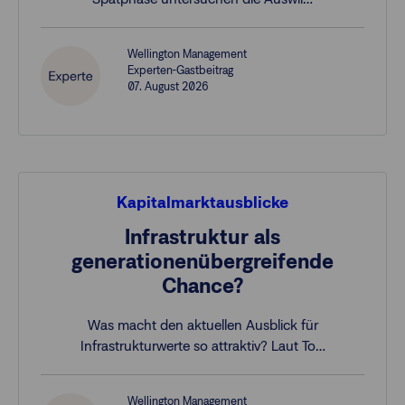
Wellington Management
Experten-Gastbeitrag
07. August 2026
Kapitalmarktausblicke
Infrastruktur als
generationenübergreifende
Chance?
Was macht den aktuellen Ausblick für
Infrastrukturwerte so attraktiv? Laut To…
Wellington Management