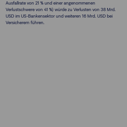
Ausfallrate von 21 % und einer angenommenen
Verlustschwere von 41 %) würde zu Verlusten von 38 Mrd.
USD im US-Bankensektor und weiteren 16 Mrd. USD bei
Versicherern führen.