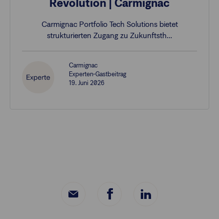
Revolution | Carmignac
Carmignac Portfolio Tech Solutions bietet
strukturierten Zugang zu Zukunftsth…
Carmignac
Experten-Gastbeitrag
19. Juni 2026