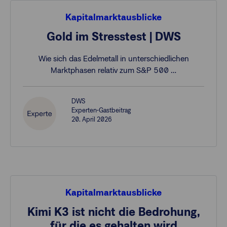
Kapitalmarktausblicke
Gold im Stresstest | DWS
Wie sich das Edelmetall in unterschiedlichen
Marktphasen relativ zum S&P 500 …
DWS
Experten-Gastbeitrag
20. April 2026
Kapitalmarktausblicke
Kimi K3 ist nicht die Bedrohung,
für die es gehalten wird