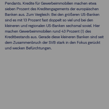
Pendants. Kredite für Gewerbeimmobilien machen etwa
sieben Prozent des Kreditengagements der europäischen
Banken aus. Zum Vergleich: Bei den größeren US-Banken
sind es mit 13 Prozent fast doppelt so viel und bei den
kleineren und regionalen US-Banken sechsmal soviel. Hier
machen Gewerbeimmobilien rund 43 Prozent (!) des
Kreditbestands aus. Gerade diese kleineren Banken sind seit
dem Zusammenbruch der SVB stark in den Fokus gerückt
und wecken Befürchtungen.