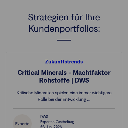
Strategien für Ihre
Kundenportfolios:
Zukunftstrends
Critical Minerals - Machtfaktor
Rohstoffe | DWS
Kritische Mineralien spielen eine immer wichtigere
Rolle bei der Entwicklung …
DWS
Experten-Gastbeitrag
08. Juni 2026