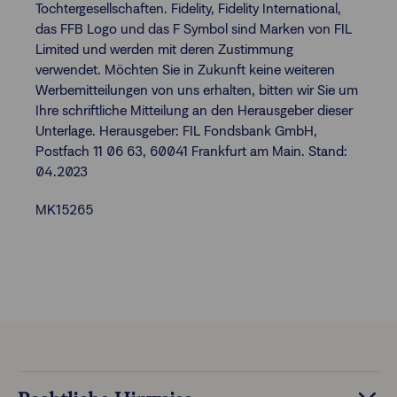
Tochtergesellschaften. Fidelity, Fidelity International,
das FFB Logo und das F Symbol sind Marken von FIL
Limited und werden mit deren Zustimmung
verwendet. Möchten Sie in Zukunft keine weiteren
Werbemitteilungen von uns erhalten, bitten wir Sie um
Ihre schriftliche Mitteilung an den Herausgeber dieser
Unterlage. Herausgeber: FIL Fondsbank GmbH,
Postfach 11 06 63, 60041 Frankfurt am Main. Stand:
04.2023
MK15265