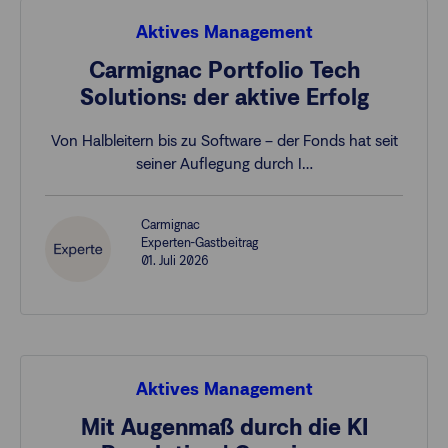
Aktives Management
Carmignac Portfolio Tech
Solutions: der aktive Erfolg
Von Halbleitern bis zu Software – der Fonds hat seit
seiner Auflegung durch I…
Carmignac
Experten-Gastbeitrag
01. Juli 2026
Aktives Management
Mit Augenmaß durch die KI