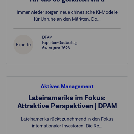
Immer wieder sorgen neue chinesische KI-Modelle
für Unruhe an den Märkten. Do…
DPAM
Experten-Gastbeitrag
04. August 2026
Aktives Management
Lateinamerika im Fokus:
Attraktive Perspektiven | DPAM
Lateinamerika rückt zunehmend in den Fokus
internationaler Investoren. Die Re…