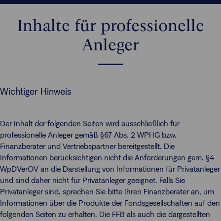
Inhalte für professionelle
Anleger
Wichtiger Hinweis
Der Inhalt der folgenden Seiten wird ausschließlich für
professionelle Anleger gemäß §67 Abs. 2 WPHG bzw.
Finanzberater und Vertriebspartner bereitgestellt. Die
Informationen berücksichtigen nicht die Anforderungen gem. §4
WpDVerOV an die Darstellung von Informationen für Privatanleger
und sind daher nicht für Privatanleger geeignet. Falls Sie
Privatanleger sind, sprechen Sie bitte Ihren Finanzberater an, um
Informationen über die Produkte der Fondsgesellschaften auf den
folgenden Seiten zu erhalten. Die FFB als auch die dargestellten