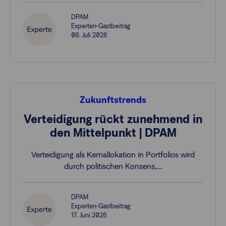
DPAM
Experten-Gastbeitrag
08. Juli 2026
Zukunftstrends
Verteidigung rückt zunehmend in
den Mittelpunkt | DPAM
Verteidigung als Kernallokation in Portfolios wird
durch politischen Konsens,…
DPAM
Experten-Gastbeitrag
17. Juni 2026