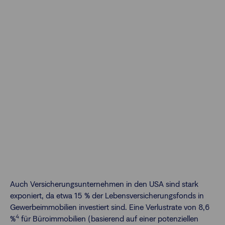
Auch Versicherungsunternehmen in den USA sind stark
exponiert, da etwa 15 % der Lebensversicherungsfonds in
Gewerbeimmobilien investiert sind. Eine Verlustrate von 8,6
4
%
für Büroimmobilien (basierend auf einer potenziellen