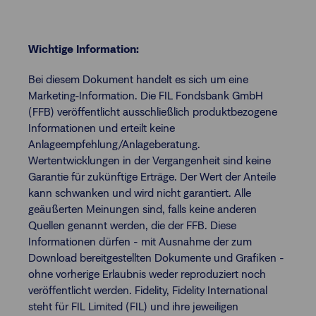
Wichtige Information:
Bei diesem Dokument handelt es sich um eine
Marketing-Information. Die FIL Fondsbank GmbH
(FFB) veröffentlicht ausschließlich produktbezogene
Informationen und erteilt keine
Anlageempfehlung/Anlageberatung.
Wertentwicklungen in der Vergangenheit sind keine
Garantie für zukünftige Erträge. Der Wert der Anteile
kann schwanken und wird nicht garantiert. Alle
geäußerten Meinungen sind, falls keine anderen
Quellen genannt werden, die der FFB. Diese
Informationen dürfen - mit Ausnahme der zum
Download bereitgestellten Dokumente und Grafiken -
ohne vorherige Erlaubnis weder reproduziert noch
veröffentlicht werden. Fidelity, Fidelity International
steht für FIL Limited (FIL) und ihre jeweiligen