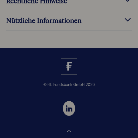
Rechtliche Hinweise
Nützliche Informationen
© FIL Fondsbank GmbH 2026