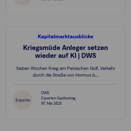
Kapitalmarktausblicke
Kriegsmüde Anleger setzen
wieder auf KI | DWS
Sieben Wochen Krieg am Persischen Golf, Verkehr
durch die Straße von Hormus b…
DWS
Experten-Gastbeitrag
07. Mai 2026