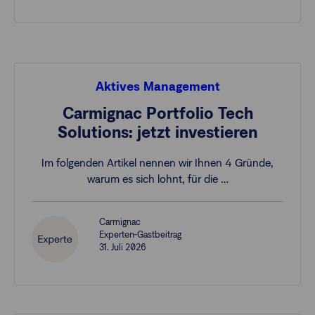
Aktives Management
Carmignac Portfolio Tech
Solutions: jetzt investieren
Im folgenden Artikel nennen wir Ihnen 4 Gründe,
warum es sich lohnt, für die …
Carmignac
Experten-Gastbeitrag
31. Juli 2026