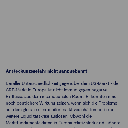
Ansteckungsgefahr nicht ganz gebannt
Bei aller Unterschiedlichkeit gegenüber dem US-Markt - der
CRE-Markt in Europa ist nicht immun gegen negative
Einflüsse aus dem internationalen Raum. Er könnte immer
noch deutlichere Wirkung zeigen, wenn sich die Probleme
auf dem globalen Immobilienmarkt verschärfen und eine
weitere Liquiditätskrise auslösen. Obwohl die
Marktfundamentaldaten in Europa relativ stark sind, könnte