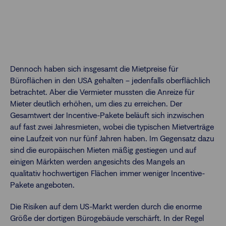
Dennoch haben sich insgesamt die Mietpreise für
Büroflächen in den USA gehalten – jedenfalls oberflächlich
betrachtet. Aber die Vermieter mussten die Anreize für
Mieter deutlich erhöhen, um dies zu erreichen. Der
Gesamtwert der Incentive-Pakete beläuft sich inzwischen
auf fast zwei Jahresmieten, wobei die typischen Mietverträge
eine Laufzeit von nur fünf Jahren haben. Im Gegensatz dazu
sind die europäischen Mieten mäßig gestiegen und auf
einigen Märkten werden angesichts des Mangels an
qualitativ hochwertigen Flächen immer weniger Incentive-
Pakete angeboten.
Die Risiken auf dem US-Markt werden durch die enorme
Größe der dortigen Bürogebäude verschärft. In der Regel