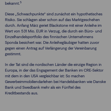
5
bekannt.
Diese „Schwachpunkte“ sind zunächst ein hypothetisches
Risiko. Sie schlagen aber schon auf das Marktgeschehen
durch. Anfang März geriet Blackstone mit einer Anleihe im
Wert von 531 Mio. EUR in Verzug, die durch ein Büro- und
Einzelhandelsportfolio des finnischen Unternehmens
Sponda besichert war. Die Anleihegläubiger hatten zuvor
gegen einen Antrag auf Verlängerung der Vereinbarung
gestimmt.
In der Tat sind die nordischen Länder die einzige Region in
Europa, in der das Engagement der Banken im CRE-Sektor
mit dem in den USA vergleichbar ist: So machen
Gewerbeimmobiliendarlehen bei Handelsbanken wie Danske
Bank und Swedbank mehr als ein Fünftel des
Kreditbestands aus.