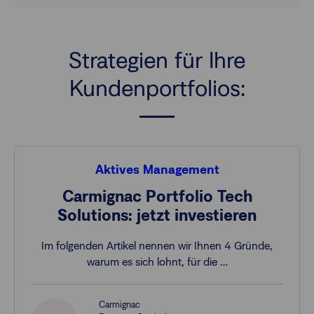
Strategien für Ihre
Kundenportfolios:
Aktives Management
Carmignac Portfolio Tech
Solutions: jetzt investieren
Im folgenden Artikel nennen wir Ihnen 4 Gründe,
warum es sich lohnt, für die …
Carmignac