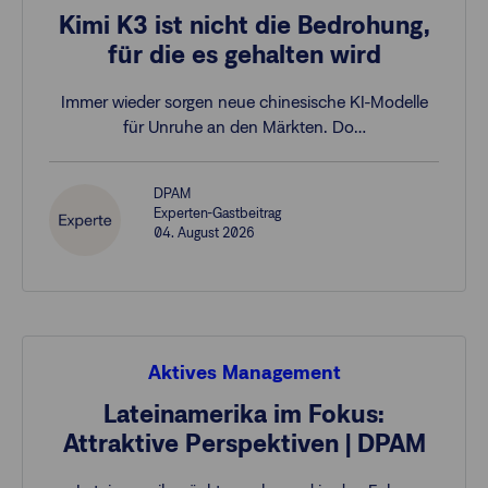
Kimi K3 ist nicht die Bedrohung,
für die es gehalten wird
Immer wieder sorgen neue chinesische KI-Modelle
für Unruhe an den Märkten. Do…
DPAM
Experten-Gastbeitrag
04. August 2026
Aktives Management
Lateinamerika im Fokus:
Attraktive Perspektiven | DPAM