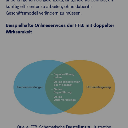
künftig effizienter zu arbeiten, ohne dabei ihr
Geschäftsmodell verändern zu müssen.
Beispielhafte Onlineservices der FFB: mit doppelter
Wirksamkeit
Quelle: FFB. Schematische Darstellung zu Illustration