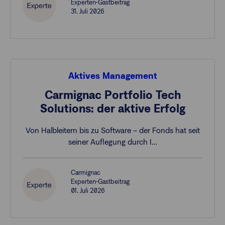
Experten-Gastbeitrag
31. Juli 2026
Aktives Management
Carmignac Portfolio Tech
Solutions: der aktive Erfolg
Von Halbleitern bis zu Software – der Fonds hat seit
seiner Auflegung durch I…
Carmignac
Experten-Gastbeitrag
01. Juli 2026