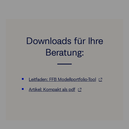
Downloads für Ihre
Beratung:
Leitfaden: FFB Modellportfolio-Tool
Artikel: Kompakt als pdf