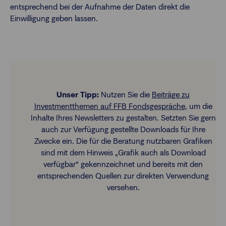
entsprechend bei der Aufnahme der Daten direkt die
Einwilligung geben lassen.
Unser Tipp:
Nutzen Sie die
Beiträge zu
Investmentthemen auf FFB Fondsgespräche
, um die
Inhalte Ihres Newsletters zu gestalten. Setzten Sie gern
auch zur Verfügung gestellte Downloads für Ihre
Zwecke ein. Die für die Beratung nutzbaren Grafiken
sind mit dem Hinweis „Grafik auch als Download
verfügbar“ gekennzeichnet und bereits mit den
entsprechenden Quellen zur direkten Verwendung
versehen.