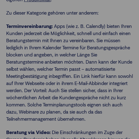
Zu dieser Kategorie gehören unter anderem:
Terminvereinbarung:
Apps (wie z. B. Calendly) bieten Ihren
Kunden jederzeit die Möglichkeit, schnell und einfach einen
Beratungstermin mit Ihnen zu vereinbaren. Sie müssen
lediglich in Ihrem Kalender Termine für Beratungsgespräche
blocken und angeben, in welcher Länge Sie
Beratungstermine anbieten möchten. Dann kann der Kunde
selbst wählen, welcher Termin passt – automatisierte
Meetingbestätigung inbegriffen. Ein Link hierfür kann sowohl
auf Ihrer Webseite oder in ihrem E-Mail-Abbinder integriert
werden. Der Vorteil: Auch Sie stellen sicher, dass in Ihrer
wöchentlichen Arbeit die Kundengespräche nicht zu kurz
kommen. Solche Terminplanungstools eignen sich auch
dazu, Webinare zu planen, da sie auch da das
Teilnehmermanagement übernehmen.
Beratung via Video:
Die Einschränkungen im Zuge der