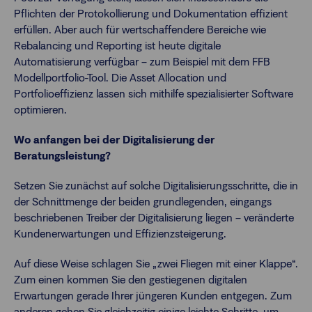
Pflichten der Protokollierung und Dokumentation effizient
erfüllen. Aber auch für wertschaffendere Bereiche wie
Rebalancing und Reporting ist heute digitale
Automatisierung verfügbar – zum Beispiel mit dem FFB
Modellportfolio-Tool. Die Asset Allocation und
Portfolioeffizienz lassen sich mithilfe spezialisierter Software
optimieren.
Wo anfangen bei der Digitalisierung der
Beratungsleistung?
Setzen Sie zunächst auf solche Digitalisierungsschritte, die in
der Schnittmenge der beiden grundlegenden, eingangs
beschriebenen Treiber der Digitalisierung liegen – veränderte
Kundenerwartungen und Effizienzsteigerung.
Auf diese Weise schlagen Sie „zwei Fliegen mit einer Klappe“.
Zum einen kommen Sie den gestiegenen digitalen
Erwartungen gerade Ihrer jüngeren Kunden entgegen. Zum
anderen gehen Sie gleichzeitig einige leichte Schritte, um