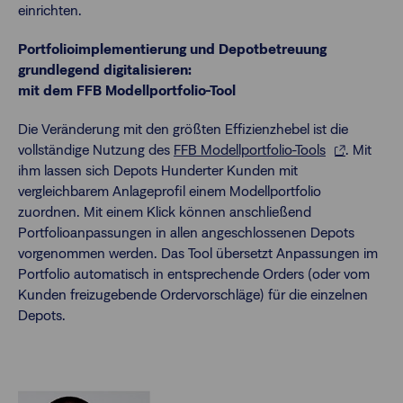
einrichten.
Portfolioimplementierung und Depotbetreuung
grundlegend digitalisieren:
mit dem FFB Modellportfolio-Tool
Die Veränderung mit den größten Effizienzhebel ist die
vollständige Nutzung des
FFB Modellportfolio-Tools
. Mit
ihm lassen sich Depots Hunderter Kunden mit
vergleichbarem Anlageprofil einem Modellportfolio
zuordnen. Mit einem Klick können anschließend
Portfolioanpassungen in allen angeschlossenen Depots
vorgenommen werden. Das Tool übersetzt Anpassungen im
Portfolio automatisch in entsprechende Orders (oder vom
Kunden freizugebende Ordervorschläge) für die einzelnen
Depots.