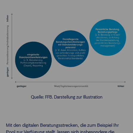
Quelle: FFB. Darstellung zur Illustration
Mit den digitalen Beratungsstrecken, die zum Beispiel Ihr
Pool zur Verfügung stellt, lassen sich insbesondere die