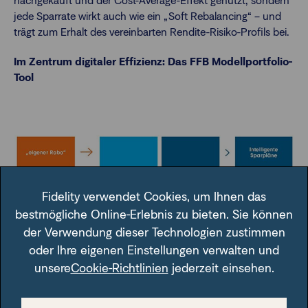
nachgekauft und der Cost-Average-Effekt genutzt, sondern
jede Sparrate wirkt auch wie ein „Soft Rebalancing“ – und
trägt zum Erhalt des vereinbarten Rendite-Risiko-Profils bei.
Im Zentrum digitaler Effizienz: Das FFB Modellportfolio-
Tool
Fidelity verwendet Cookies, um Ihnen das
bestmögliche Online-Erlebnis zu bieten. Sie können
der Verwendung dieser Technologien zustimmen
oder Ihre eigenen Einstellungen verwalten und
unsere
Cookie-Richtlinien
jederzeit einsehen.