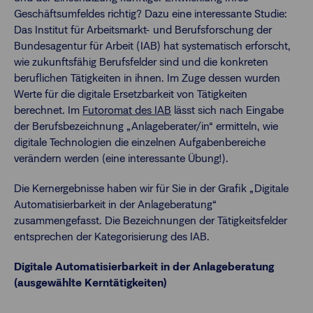
Geschäftsumfeldes richtig? Dazu eine interessante Studie:
Das Institut für Arbeitsmarkt- und Berufsforschung der
Bundesagentur für Arbeit (IAB) hat systematisch erforscht,
wie zukunftsfähig Berufsfelder sind und die konkreten
beruflichen Tätigkeiten in ihnen. Im Zuge dessen wurden
Werte für die digitale Ersetzbarkeit von Tätigkeiten
berechnet. Im
Futoromat des IAB
lässt sich nach Eingabe
der Berufsbezeichnung „Anlageberater/in“ ermitteln, wie
digitale Technologien die einzelnen Aufgabenbereiche
verändern werden (eine interessante Übung!).
Die Kernergebnisse haben wir für Sie in der Grafik „Digitale
Automatisierbarkeit in der Anlageberatung“
zusammengefasst. Die Bezeichnungen der Tätigkeitsfelder
entsprechen der Kategorisierung des IAB.
Digitale Automatisierbarkeit in der Anlageberatung
(ausgewählte Kerntätigkeiten)