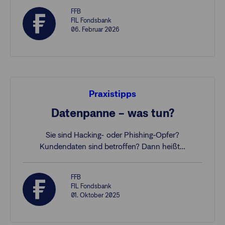
FFB
FIL Fondsbank
06. Februar 2026
Praxistipps
Datenpanne – was tun?
Sie sind Hacking- oder Phishing-Opfer?
Kundendaten sind betroffen? Dann heißt…
FFB
FIL Fondsbank
01. Oktober 2025