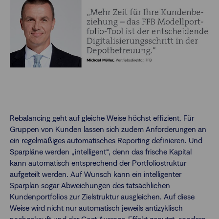
Rebalancing geht auf gleiche Weise höchst effizient. Für
Gruppen von Kunden lassen sich zudem Anforderungen an
ein regelmäßiges automatisches Reporting definieren. Und
Sparpläne werden „intelligent“, denn das frische Kapital
kann automatisch entsprechend der Portfoliostruktur
aufgeteilt werden. Auf Wunsch kann ein intelligenter
Sparplan sogar Abweichungen des tatsächlichen
Kundenportfolios zur Zielstruktur ausgleichen. Auf diese
Weise wird nicht nur automatisch jeweils antizyklisch