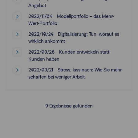
Angebot
2022/11/04
Modellportfolio – das Mehr-
Wert-Portfolio
2022/10/24
Digitalisierung: Tun, worauf es
wirklich ankommt
2022/09/26
Kunden entwickeln statt
Kunden haben
2022/09/21
Stress, lass nach: Wie Sie mehr
schaffen bei weniger Arbeit
9
Ergebnisse gefunden