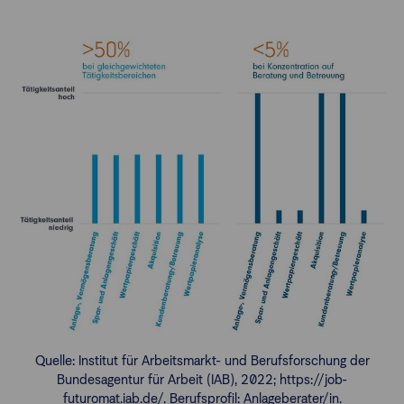
Quelle: Institut für Arbeitsmarkt- und Berufsforschung der
Bundesagentur für Arbeit (IAB), 2022; https://job-
futuromat.iab.de/. Berufsprofil: Anlageberater/in.