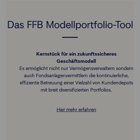
Das FFB Modellportfolio-Tool
Kernstück für ein zukunftssicheres
Geschäftsmodell
Es ermöglicht nicht nur Vermögensverwaltern sondern
auch Fondsanlagenvermittlern die kontinuierliche,
effiziente Betreuung einer Vielzahl von Kundendepots
mit breit diversifizierten Portfolios.
Hier mehr erfahren