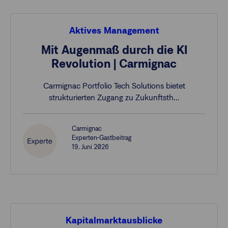
Aktives Management
Mit Augenmaß durch die KI
Revolution | Carmignac
Carmignac Portfolio Tech Solutions bietet
strukturierten Zugang zu Zukunftsth…
Carmignac
Experten-Gastbeitrag
19. Juni 2026
Kapitalmarktausblicke