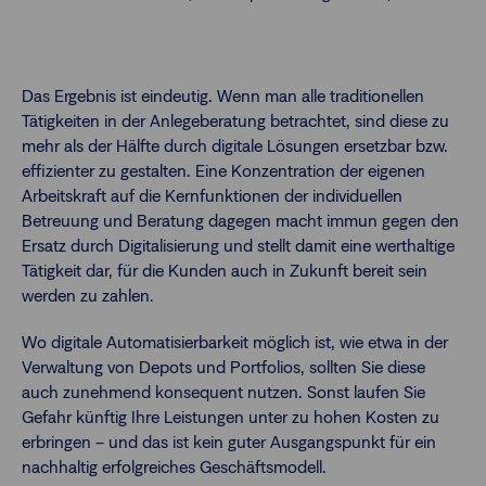
Das Ergebnis ist eindeutig. Wenn man alle traditionellen
Tätigkeiten in der Anlegeberatung betrachtet, sind diese zu
mehr als der Hälfte durch digitale Lösungen ersetzbar bzw.
effizienter zu gestalten. Eine Konzentration der eigenen
Arbeitskraft auf die Kernfunktionen der individuellen
Betreuung und Beratung dagegen macht immun gegen den
Ersatz durch Digitalisierung und stellt damit eine werthaltige
Tätigkeit dar, für die Kunden auch in Zukunft bereit sein
werden zu zahlen.
Wo digitale Automatisierbarkeit möglich ist, wie etwa in der
Verwaltung von Depots und Portfolios, sollten Sie diese
auch zunehmend konsequent nutzen. Sonst laufen Sie
Gefahr künftig Ihre Leistungen unter zu hohen Kosten zu
erbringen – und das ist kein guter Ausgangspunkt für ein
nachhaltig erfolgreiches Geschäftsmodell.