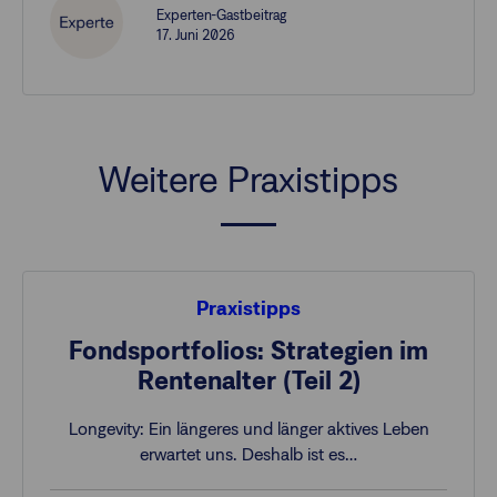
Experten-Gastbeitrag
17. Juni 2026
Weitere Praxistipps
Praxistipps
Fondsportfolios: Strategien im
Rentenalter (Teil 2)
Longevity: Ein längeres und länger aktives Leben
erwartet uns. Deshalb ist es…