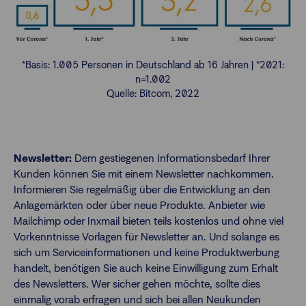
*Basis: 1.005 Personen in Deutschland ab 16 Jahren | *2021:
n=1.002
Quelle: Bitcom, 2022
Newsletter:
Dem gestiegenen Informationsbedarf Ihrer
Kunden können Sie mit einem Newsletter nachkommen.
Informieren Sie regelmäßig über die Entwicklung an den
Anlagemärkten oder über neue Produkte. Anbieter wie
Mailchimp oder Inxmail bieten teils kostenlos und ohne viel
Vorkenntnisse Vorlagen für Newsletter an. Und solange es
sich um Serviceinformationen und keine Produktwerbung
handelt, benötigen Sie auch keine Einwilligung zum Erhalt
des Newsletters. Wer sicher gehen möchte, sollte dies
einmalig vorab erfragen und sich bei allen Neukunden