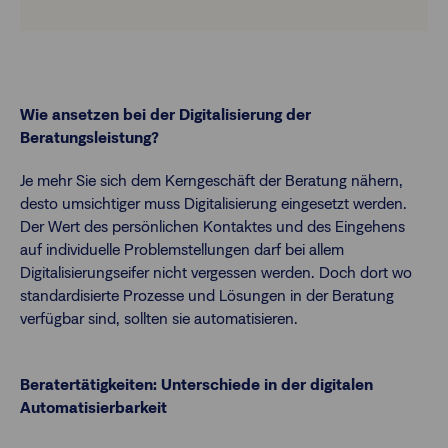
Wie ansetzen bei der Digitalisierung der
Beratungsleistung?
Je mehr Sie sich dem Kerngeschäft der Beratung nähern,
desto umsichtiger muss Digitalisierung eingesetzt werden.
Der Wert des persönlichen Kontaktes und des Eingehens
auf individuelle Problemstellungen darf bei allem
Digitalisierungseifer nicht vergessen werden. Doch dort wo
standardisierte Prozesse und Lösungen in der Beratung
verfügbar sind, sollten sie automatisieren.
Beratertätigkeiten: Unterschiede in der digitalen
Automatisierbarkeit