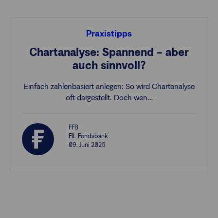
Praxistipps
Chartanalyse: Spannend – aber
auch sinnvoll?
Einfach zahlenbasiert anlegen: So wird Chartanalyse
oft dargestellt. Doch wen…
FFB
FIL Fondsbank
09. Juni 2025