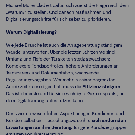
Michael Müller plädiert dafür, sich zuerst die Frage nach dem
„Warum?“ zu stellen. Und danach Maßnahmen und
Digitalisierungsschritte für sich selbst zu priorisieren.
Warum Digitalisierung?
Wie jede Branche ist auch die Anlageberatung ständigem
Wandel unterworfen. Über die letzten Jahrzehnte sind
Umfang und Tiefe der Tätigkeiten stetig gewachsen:
Komplexere Fondsportfolios, höhere Anforderungen an
Transparenz und Dokumentation, wachsende
Regulierungsvorgaben. Wer mehr in seiner begrenzten
Arbeitszeit zu erledigen hat, muss die
Effizienz steigern
.
Das ist der erste und für viele wichtigste Gesichtspunkt, bei
dem Digitalisierung unterstützen kann.
Den zweiten wesentlichen Aspekt bringen Kundinnen und
Kunden selbst ein – beziehungsweise ihre
sich ändernden
Erwartungen an ihre Beratung
. Jüngere Kundezielgruppen
erwarten von ihrer Beratung