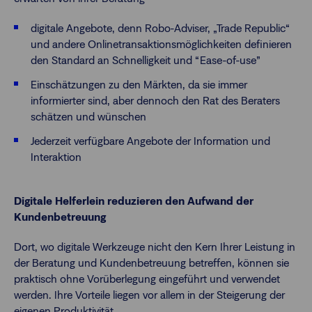
digitale Angebote, denn Robo-Adviser, „Trade Republic“
und andere Onlinetransaktionsmöglichkeiten definieren
den Standard an Schnelligkeit und “Ease-of-use”
Einschätzungen zu den Märkten, da sie immer
informierter sind, aber dennoch den Rat des Beraters
schätzen und wünschen
Jederzeit verfügbare Angebote der Information und
Interaktion
Digitale Helferlein reduzieren den Aufwand der
Kundenbetreuung
Dort, wo digitale Werkzeuge nicht den Kern Ihrer Leistung in
der Beratung und Kundenbetreuung betreffen, können sie
praktisch ohne Vorüberlegung eingeführt und verwendet
werden. Ihre Vorteile liegen vor allem in der Steigerung der
eigenen
Produktivität
.