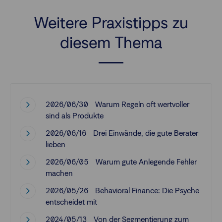
Weitere Praxistipps zu
diesem Thema
2026/06/30
Warum Regeln oft wertvoller
sind als Produkte
2026/06/16
Drei Einwände, die gute Berater
lieben
2026/06/05
Warum gute Anlegende Fehler
machen
2026/05/26
Behavioral Finance: Die Psyche
entscheidet mit
2024/05/13
Von der Segmentierung zum